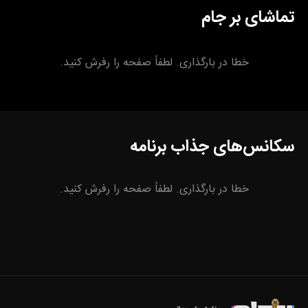
تماشای بر جام
خطا در بارگذاری. لطفاً صفحه را رفرش کنید.
سکانس‌های جذاب برنامه
خطا در بارگذاری. لطفاً صفحه را رفرش کنید.