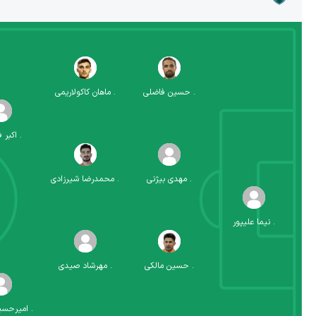
.
حسین فاضلی
.
ماهان کاکولاریمی
.
اکبر 
.
مهدی بیژنی
.
محمدرضا شیرزادی
.
نیما علیپور
.
حسین مالکی
.
مهرشاد صیدی
.
امیرحسین