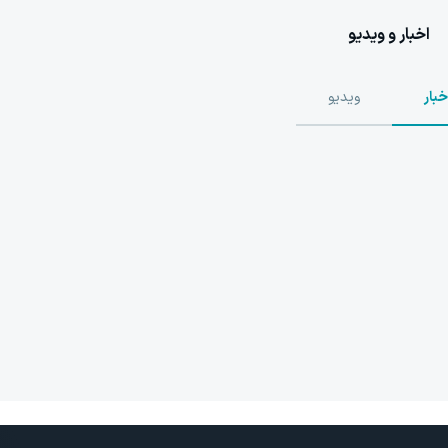
اخبار و ویدیو
خبار
ویدیو