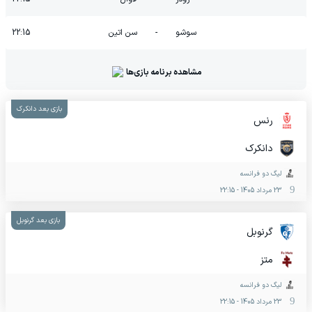
سوشو
-
سن اتین
22:15
مشاهده برنامه بازی‌ها
بازی بعد دانکرک
رنس
دانکرک
لیگ دو فرانسه
23 مرداد 1405
-
22:15
بازی بعد گرنوبل
گرنوبل
متز
لیگ دو فرانسه
23 مرداد 1405
-
22:15