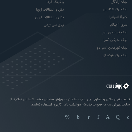
لیگ آزادگان
رنکینگ فیفا
لیگ برتر انگلیس
نقل و انتقالات اروپا
لالیگا اسپانیا
نقل و انتقالات ایران
سری آ ایتالیا
پاری سن ژرمن
لیگ قهرمانان اروپا
لیگ نخبگان آسیا
لیگ قهرمانان آسیا دو
لیگ برتر فوتسال
تمام حقوق مادی و معنوی این سایت متعلق به ورزش سه می باشد. شما می توانید از
سایت ورزش سه در صورت پذیرش موافقت نامه کاربری استفاده نمایید.