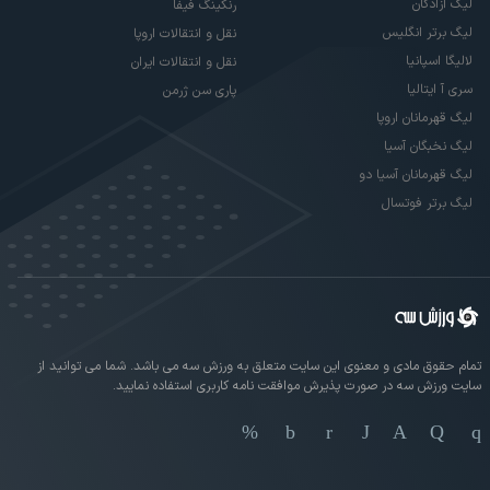
لیگ آزادگان
رنکینگ فیفا
لیگ برتر انگلیس
نقل و انتقالات اروپا
لالیگا اسپانیا
نقل و انتقالات ایران
سری آ ایتالیا
پاری سن ژرمن
لیگ قهرمانان اروپا
لیگ نخبگان آسیا
لیگ قهرمانان آسیا دو
لیگ برتر فوتسال
تمام حقوق مادی و معنوی این سایت متعلق به ورزش سه می باشد. شما می توانید از
سایت ورزش سه در صورت پذیرش موافقت نامه کاربری استفاده نمایید.