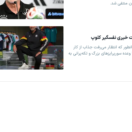
ان منتفی شد.
ت خیری نفسگیر کلوپ
ور که انتظار می‌رفت جذاب از کار
ا وعده سورپرایزهای بزرگ و تکه‌پرانی به