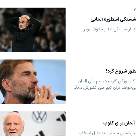
4
ازنشستگی اسطوره آلمانی
بازنشستگی نیز از مانوئل نویر
نطور شروع کرد!
کار یورگن کلوپ در تیم ملی آلمان
ی‌خواهد برای تیم ملی کشورش سنگ
آلمان برای کلوپ
ن‌المللی مربیان، به دلیل انتخاب