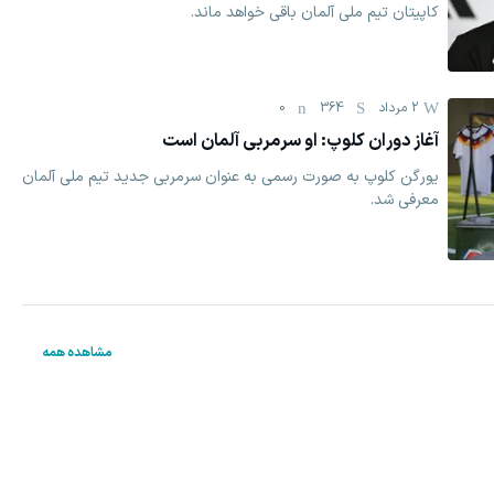
کاپیتان تیم ملی آلمان باقی خواهد ماند.
2 مرداد
364
0
آغاز دوران کلوپ: او سرمربی آلمان است
یورگن کلوپ به صورت رسمی به عنوان سرمربی جدید تیم ملی آلمان
معرفی شد.
مشاهده همه