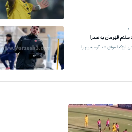
0
ی لوژکیا موفق شد آلومینیوم را