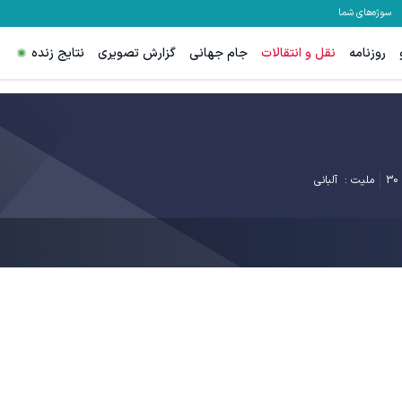
سوژه‌های شما
روزنامه
نقل و انتقالات
جام جهانی
گزارش تصویری
نتایج زنده
30
ملیت :
آلبانی