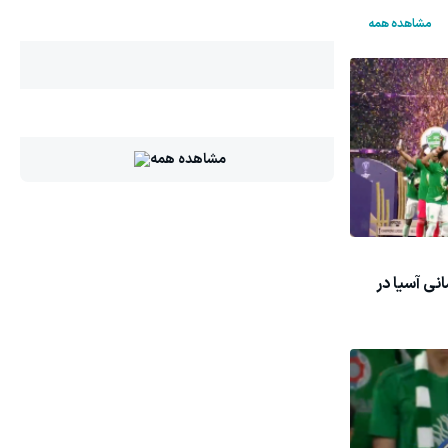
مشاهده همه
مشاهده همه
نی آسیا در