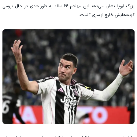
بزرگ اروپا نشان می‌دهد این مهاجم ۲۶ ساله به‌ طور جدی در حال بررسی
گزینه‌هایش خارج از سری‌ آ است.