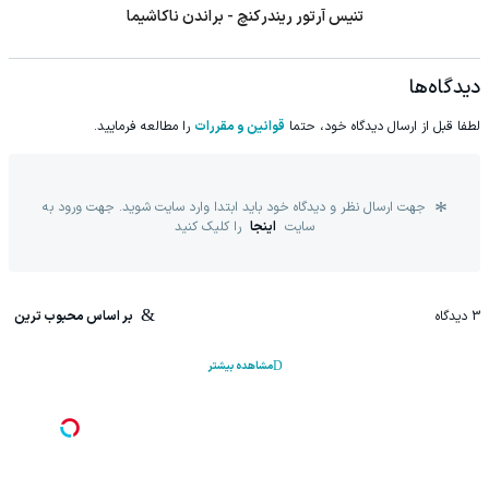
تنیس آرتور ریندرکنچ - براندن ناکاشیما
دیدگاه‌ها
لطفا قبل از ارسال دیدگاه خود، حتما
قوانین و مقررات
را مطالعه فرمایید.
جهت ارسال نظر و دیدگاه خود باید ابتدا وارد سایت شوید. جهت ورود به
سایت
اینجا
را کلیک کنید
3
دیدگاه
بر اساس محبوب ترین
مشاهده بیشتر