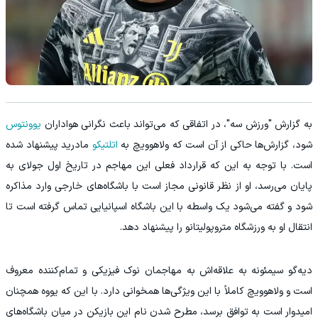
به گزارش "ورزش سه"، در اتفاقی که می‌تواند باعث نگرانی هواداران
یوونتوس
شود، گزارش‌ها حاکی از آن است که ولاهوویچ به
اتلتیکو
مادرید پیشنهاد شده
است. با توجه به این که قرارداد فعلی این مهاجم در تاریخ اول جولای به
پایان می‌رسد، او از نظر قانونی مجاز است با باشگاه‌های خارجی وارد مذاکره
شود و گفته می‌شود یک واسطه با این باشگاه اسپانیایی تماس گرفته است تا
انتقال او به ورزشگاه متروپولیتانو را پیشنهاد دهد.
دیه‌گو سیمئونه به علاقه‌اش به مهاجمان نوک فیزیکی و تمام‌کننده معروف
است و ولاهوویچ کاملاً با این ویژگی‌ها همخوانی دارد. با این که یووه همچنان
امیدوار است به توافق برسد، مطرح شدن نام این بازیکن در میان باشگاه‌های