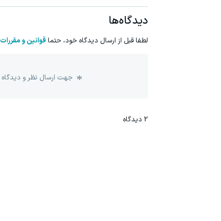
دیدگاه‌ها
لطفا قبل از ارسال دیدگاه خود، حتما
قوانین و مقررات
جهت ارسال نظر و دیدگاه 
2
دیدگاه