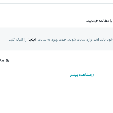
را مطالعه فرمایید.
خود باید ابتدا وارد سایت شوید. جهت ورود به سایت
اینجا
را کلیک کنید
مشاهده بیشتر