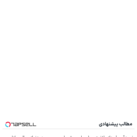
مطالب پیشنهادی