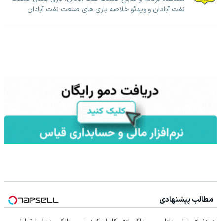
نفت آبادان و ویدئو خلاصه بازی های صنعت نفت آبادان
مطالب پیشنهادی