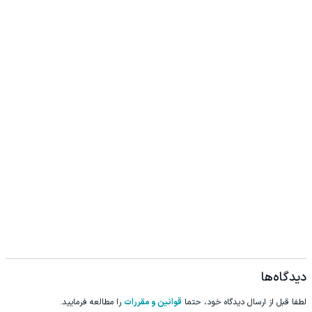
دیدگاه‌ها
لطفا قبل از ارسال دیدگاه خود، حتما
قوانین و مقررات
را مطالعه فرمایید.