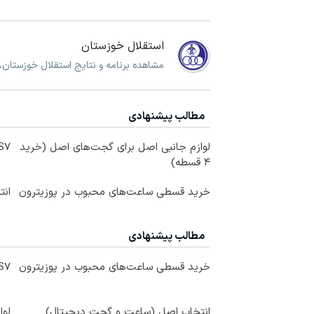
استقلال خوزستان
مشاهده برنامه و نتایج استقلال خوزستان،
مطالب پیشنهادی
لوازم جانبی اصل برای گجت‌های اصل (خرید
IM LS7 لوکس 
۴ قسطه)
خرید قسطی ساعت‌های محبوب در پوزیترون
ان
مطالب پیشنهادی
خرید قسطی ساعت‌های محبوب در پوزیترون
IM LS7 لوکس 
انتخاب اصل (ساعت و گجت دیجیتال)
لوا