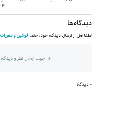
۴ قسطه)
دیدگاه‌ها
لطفا قبل از ارسال دیدگاه خود، حتما
قوانین و مقررات
جهت ارسال نظر و دیدگاه 
0
دیدگاه