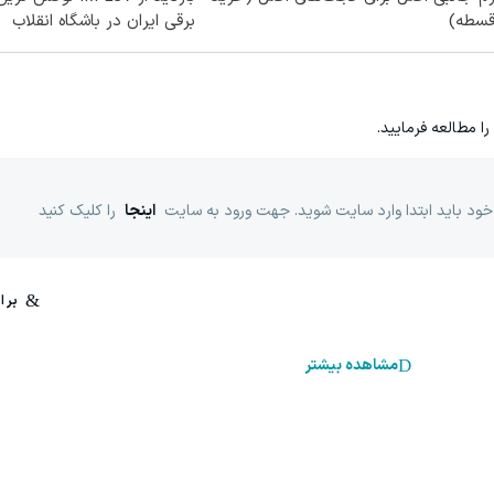
برقی ایران در باشگاه انقلاب
را مطالعه فرمایید.
خود باید ابتدا وارد سایت شوید. جهت ورود به سایت
اینجا
را کلیک کنید
مشاهده بیشتر