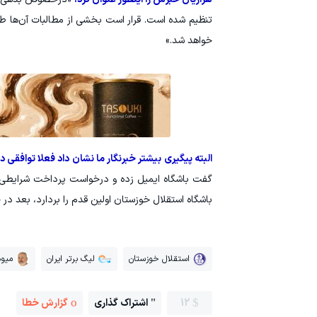
تنظیم شده است. قرار است بخشی از مطالبات آن‌ها طی
خواهد شد.»
البته پیگیری بیشتر خبرنگار ما نشان داد فعلا توافقی 
گفت باشگاه ایمیل زده و درخواست پرداخت شرایطی 
باشگاه استقلال خوزستان اولین قدم را بردارد، بعد
استقلال خوزستان
لیگ برتر ایران
میود
12
اشتراک گذاری
گزارش خطا