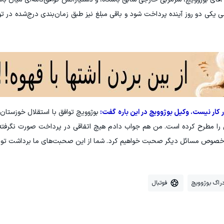
 یکی دو روز آینده پرداخت شود و باقی مبلغ نیز طبق زمان‌بندی درج‌شده در تو
در کار نیست. وکیل بوژوویچ در این باره گفت:
بوژوویچ توافق با استقلال خوزستان 
را مطرح کرده است. من هم جواب دادم هیچ اتفاقی در پرداخت صورت نگرفته
 در خصوص مسائل دیگر صحبت خواهیم کرد. شما از این صحبت‌های ما برداشت توا
راگ بوژوویچ
فوتبال