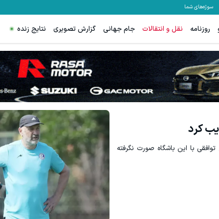
سوژه‌های شما
روزنامه
نقل و انتقالات
جام جهانی
گزارش تصویری
نتایج زنده
ذیب کرد
وافقی با این باشگاه صورت نگرفته