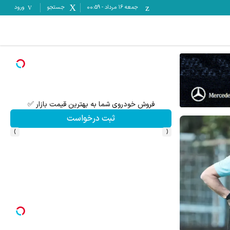
جمعه ۱۶ مرداد
-
00:59
جستجو
ورود
فروش خودروی شما به بهترین قیمت بازار ✅
تنها
ثبت درخواست
›
‹