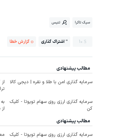
سپک تاکرا
تنیس
10
اشتراک گذاری
گزارش خطا
مطالب پیشنهادی
سرمایه گذاری امن با طلا و نقره | دیجی کالا
از 
ترا
سرمایه گذاری ارزی روی سهام تویوتا - کلیک
به 
کن
از 
مطالب پیشنهادی
سرمایه گذاری ارزی روی سهام تویوتا - کلیک