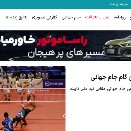
سوژه‌های شما
روزنامه
نقل و انتقالات
جام جهانی
گزارش تصویری
نتایج زنده
 گام جام جهانی
هی جام جهانی مقابل تیم ملی تایلند