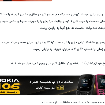
 تیم ملی ایران زمان نخست را خوب شروع کرد و رقابت نزدیکی را با حریف مطرح و مدعی خ
ی باعث شد وقت نخست به نفع آنها به پایان برسد.
رویسهای هدفمند نبض بازی را در دست گرفتند و در این میان مصدومیت امیرحس
تری حریف به پایان رسید.
 فردا(یکشنبه) در رشته ریکو مقابل تیم ملی چین تایپه قرار خواهد گرفت.
 مصدومیت شدید ادامه مسابقات را از دست داد.