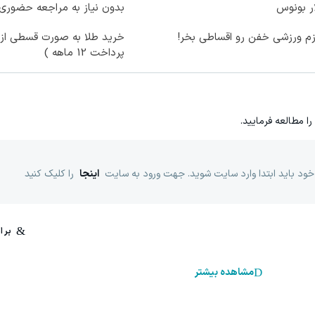
ر بونوس
بدون نیاز به مراجعه حضوری
زم ورزشی خفن رو اقساطی بخر!
خرید طلا به صورت قسطی از د
پرداخت 12 ماهه )
را مطالعه فرمایید.
خود باید ابتدا وارد سایت شوید. جهت ورود به سایت
اینجا
را کلیک کنید
مشاهده بیشتر