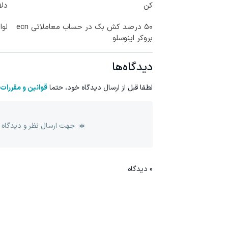
کن
دلا
۵۰ درصد کش بک در حساب معاملاتی ecn
لوا
بروکر اینوسلو
دیدگاه‌ها
لطفا قبل از ارسال دیدگاه خود، حتما
قوانین و مقررات
جهت ارسال نظر و دیدگاه 
0
دیدگاه