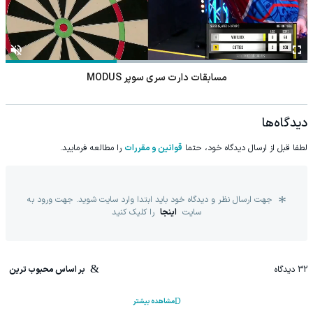
مسابقات دارت سری سوپر MODUS
دیدگاه‌ها
لطفا قبل از ارسال دیدگاه خود، حتما
قوانین و مقررات
را مطالعه فرمایید.
جهت ارسال نظر و دیدگاه خود باید ابتدا وارد سایت شوید. جهت ورود به
سایت
اینجا
را کلیک کنید
32
دیدگاه
بر اساس محبوب ترین
مشاهده بیشتر