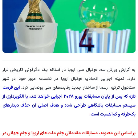
‫به گزارش ورزش سه، فوتبال ملی اروپا در آستانه یک دگرگونی تاریخی قرار
دارد. کمیته اجرایی اتحادیه فوتبال اروپا در نشست امروز خود در شهر
استانبول ترکیه، رسما از ساختار جدید رقابت‌های ملی رونمایی کرد.
این فرمت
تازه که پس از پایان مسابقات یورو ۲۰۲۸ اجرایی خواهد شد، با الگوبرداری از
سیستم مسابقات باشگاهی طراحی شده و هدف اصلی آن حذف دیدارهای
یک‌طرفه و کم‌اهمیت است.
‫بر اساس این مصوبه، مسابقات مقدماتی جام ملت‌های اروپا و جام جهانی در