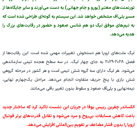
تورنمنت‌های معتبر (یورو و جام جهانی) به دست می‌آورند و سایر جایگاه‌ها از
مسیر پلی‌آف مشخص خواهد شد. این سیستم به گونه‌ای طراحی شده است که
به تیم‌های موفق لیگ دو هم شانس صعود و حضور در رقابت‌های بزرگ را
هدیه می‌دهد.
‫لیگ ملت‌های اروپا هم دستخوش تغییرات مهمی شده است. این رقابت‌ها از
فصل ۲۰۲۸-۲۰۲۹ به جای چهار لیگ، در سه سطح هجده تیمی سازماندهی
می‌شود. هر لیگ دارای سه گروه شش تیمی است و هر کشور در مرحله گروهی
شش بازی با پنج حریف متفاوت انجام می‌دهد. مراحل یک‌چهارم نهایی،
نیمه‌نهایی و پلی‌آف صعود و سقوط بدون تغییر باقی می‌مانند.
‫الکساندر چفرین رییس یوفا در جریان این نشست تاکید کرد که ساختار جدید
باعث کاهش مسابقات بی‌روح و سرد می‌شود و تقابل قدرت‌های برتر فوتبال
اروپا را بدون فشار مضاعف بر تقویم بین‌المللی افزایش می‌دهد.