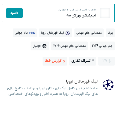
تازه‌ترین اخبار ورزشی ایران و جهان در
دانلود
اپلیکیشن ورزش سه
یوفا
مقدماتی جام جهانی
لیگ قهرمانان اروپا
جام جهانی
جام جهانی 2026
مقدماتی جام جهانی 2026
فوتبال
37
اشتراک گذاری
گزارش خطا
لیگ قهرمانان اروپا
مشاهده جدول کامل لیگ قهرمانان اروپا و برنامه و نتایج بازی
های لیگ قهرمانان اروپا به همراه اخبار و ویدئوهای اختصاصی