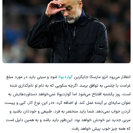
انتظار می‌رود انزو مارسکا جایگزین
گواردیولا
شود و سیتی باید در مورد مبلغ
غرامت با چلسی به توافق برسد. اگرچه سکویی که به نام او نام‌گذاری شده
است، روز یکشنبه افتتاح می‌شود اما گواردیولا نمی‌خواهد دستاوردهایش به
عنوان سایه‌ای بر آینده عمل کند. او اضافه کرد: «در این نوع کار، کپی و پیست
کردن جواب نمی‌دهد. شما باید منحصر به‌ فرد، طبیعی و خودتان باشید و
مربی جدید نیز خودش خواهد بود. این‌طور باید باشد و به همین دلیل است
که همه چیز خوب پیش خواهد رفت.