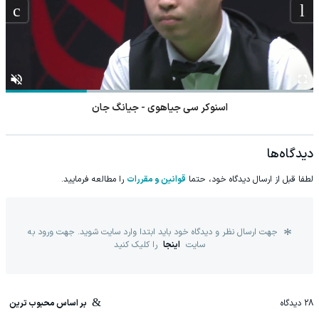
اسنوکر سی جیاهوی - جیانگ جان
دیدگاه‌ها
لطفا قبل از ارسال دیدگاه خود، حتما
قوانین و مقررات
را مطالعه فرمایید.
جهت ارسال نظر و دیدگاه خود باید ابتدا وارد سایت شوید. جهت ورود به
سایت
اینجا
را کلیک کنید
28
دیدگاه
بر اساس محبوب ترین