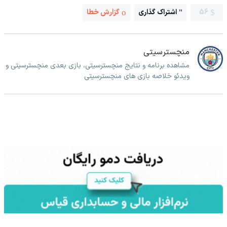
56
اشتراک گذاری
گزارش خطا
منچسترسیتی
مشاهده برنامه و نتایج منچسترسیتی، بازی بعدی منچسترسیتی و
ویدئو خلاصه بازی های منچسترسیتی