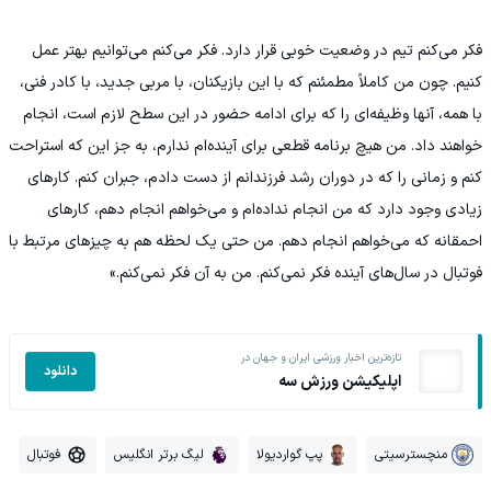
فکر می‌کنم تیم در وضعیت خوبی قرار دارد. فکر می‌کنم می‌توانیم بهتر عمل
کنیم. چون من کاملاً مطمئنم که با این بازیکنان، با مربی جدید، با کادر فنی،
با همه، آنها وظیفه‌ای را که برای ادامه حضور در این سطح لازم است، انجام
خواهند داد. من هیچ برنامه قطعی برای آینده‌ام ندارم، به جز این که استراحت
کنم و زمانی را که در دوران رشد فرزندانم از دست دادم، جبران کنم. کارهای
زیادی وجود دارد که من انجام نداده‌ام و می‌خواهم انجام دهم، کارهای
احمقانه که می‌خواهم انجام دهم. من حتی یک لحظه هم به چیزهای مرتبط با
فوتبال در سال‌های آینده فکر نمی‌کنم. من به آن فکر نمی‌کنم.»
تازه‌ترین اخبار ورزشی ایران و جهان در
دانلود
اپلیکیشن ورزش سه
منچسترسیتی
پپ گواردیولا
لیگ برتر انگلیس
فوتبال