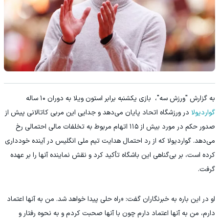
به گزارش "ورزش سه"، بازی یکشنبه برابر استون ویلا به دوران ۱۰ ساله
گواردیولا
در ورزشگاه اتحاد پایان می‌دهد و جدایی این مربی کاتالانی پیش از
صدور حکم در مورد بیش از ۱۱۵ اتهام مربوط به تخلفات مالی احتمالی رخ
می‌دهد. گواردیولا که از رد احتمال هدایت تیم ملی انگلیس در آینده خودداری
کرده است، بر بی‌گناهی این باشگاه تأکید کرد و نقش نماینده آنها را بر عهده
گرفت.
او در این باره به خبرنگاران گفت: «راه‌ حلی پیدا خواهد شد. من به آنها اعتماد
دارم، من به آنها اعتماد دارم چون با آنها صحبت کردم و به نحوه رفتار و