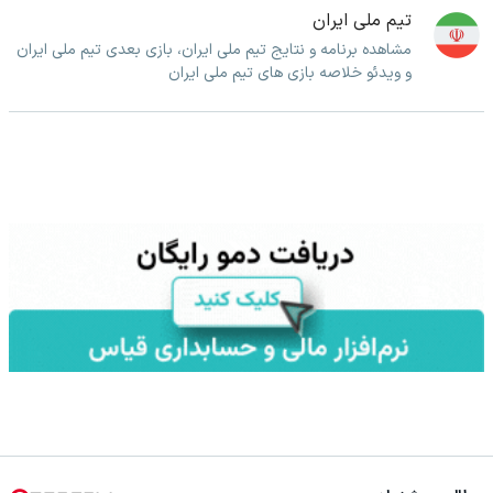
تیم ملی ایران
مشاهده برنامه و نتایج تیم ملی ایران، بازی بعدی تیم ملی ایران
و ویدئو خلاصه بازی های تیم ملی ایران