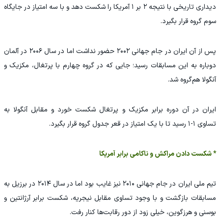
دیداری تاریخی با نتیجه ۲ بر ۱ آمریکا را شکست دهد و با سه امتیاز در جایگاه
سوم گروه قرار بگیرد.
پس از آن ایران در جام جهانی ۲۰۰۲ حضور نداشت اما در سال ۲۰۰۶ در آلمان
دوباره به این مسابقات رسید؛ جایی که در گروه چهارم با پرتغال، مکزیک و
آنگولا هم‌گروه شد.
ایران در آن دوره برابر مکزیک و پرتغال شکست خورد و مقابل آنگولا به
تساوی ۱-۱ رسید تا با یک امتیاز در قعر جدول گروه قرار بگیرد.
* شکست دادن مراکش و ناکامی برابر آمریکا
تیم ملی ایران در جام جهانی ۲۰۱۰ نیز غایب بود اما در سال ۲۰۱۴ در برزیل به
مسابقات بازگشت و با وجود تساوی مقابل نیجریه، شکست برابر آرژانتین و
بوسنی و هرزگوین، خیلی زود از دور رقابت‌ها کنار رفت.