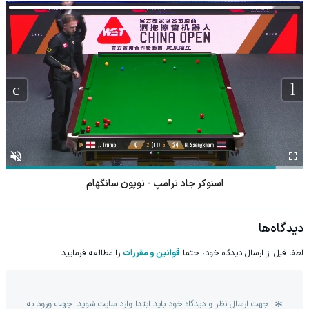
اسنوکر جاد ترامپ - نوپون سانگهام
دیدگاه‌ها
لطفا قبل از ارسال دیدگاه خود، حتما
قوانین و مقررات
را مطالعه فرمایید.
جهت ارسال نظر و دیدگاه خود باید ابتدا وارد سایت شوید. جهت ورود به