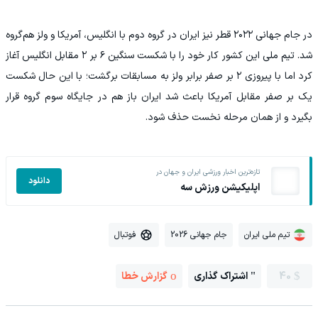
در جام جهانی ۲۰۲۲ قطر نیز ایران در گروه دوم با انگلیس، آمریکا و ولز هم‌گروه
شد. تیم ملی این کشور کار خود را با شکست سنگین ۶ بر ۲ مقابل انگلیس آغاز
کرد اما با پیروزی ۲ بر صفر برابر ولز به مسابقات برگشت؛ با این حال شکست
یک بر صفر مقابل آمریکا باعث شد ایران باز هم در جایگاه سوم گروه قرار
بگیرد و از همان مرحله نخست حذف شود.
تازه‌ترین اخبار ورزشی ایران و جهان در
دانلود
اپلیکیشن ورزش سه
تیم ملی ایران
جام جهانی 2026
فوتبال
40
اشتراک گذاری
گزارش خطا