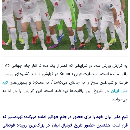
به گزارش ورزش سه، در شرایطی که کمتر از یک ماه تا آغاز جام جهانی ۲۰۲۶
باقی مانده است، وب‌سایت عربی Kooora در گزارشی با تیتر "شیرهای پارسی،
فراعنه و شیاطین سرخ را به چالش می‌کشند"، به عملکرد و پیروزی‌های
تیم
ملی ایران
در تاریخ این رقابت‌ها پرداخته است. این گزارش را در ادامه
می‌خوانید:
تیم ملی ایران خود را برای حضور در جام جهانی آماده می‌کند؛ تورنمنتی که
قرار است هفتمین حضور تاریخ فوتبال ایران در بزرگ‌ترین رویداد فوتبالی