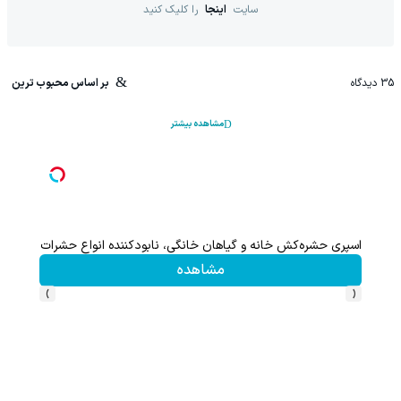
سایت
اینجا
را کلیک کنید
35
دیدگاه
بر اساس محبوب ترین
مشاهده بیشتر
اسپری حشره‌کش خانه و گیاهان خانگی، نابودکننده انواع حشرات خانگی و
مشاهده
›
‹