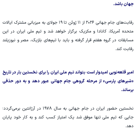
جهان باشد.
رقابت‌های جام جهانی ۲۰۲۶ از ۱۱ ژوئن تا ۱۹ جولای به میزبانی مشترک ایالات
متحده آمریکا، کانادا و مکزیک برگزار خواهد شد و تیم ملی ایران در این
مسابقات در گروه هفتم قرار گرفته و باید با تیم‌های بلژیک، مصر و نیوزیلند
رقابت کند.
امیر قلعه‌نویی امیدوار است بتواند تیم ملی ایران را برای نخستین بار در تاریخ
«شیرهای پارسی» از مرحله گروهی جام جهانی عبور دهد و به دور حذفی
برساند.
نخستین حضور ایران در جام جهانی به سال ۱۹۷۸ در آرژانتین برمی‌گردد؛
جایی که تیم ملی تنها موفق شد یک امتیاز کسب کند و به کار خود پایان
دهد.