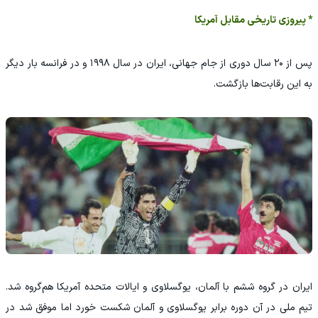
* پیروزی تاریخی مقابل آمریکا
پس از ۲۰ سال دوری از جام جهانی، ایران در سال ۱۹۹۸ و در فرانسه بار دیگر
به این رقابت‌ها بازگشت.
ایران در گروه ششم با آلمان، یوگسلاوی و ایالات متحده آمریکا هم‌گروه شد.
تیم ملی در آن دوره برابر یوگسلاوی و آلمان شکست خورد اما موفق شد در