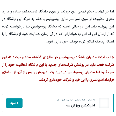
اما در نهایت حکم نهایی این پرونده از سوی دادگاه تجدیدنظر صادر و با رد
دعوی مطروحه از سوی اسپانسر سابق پرسپولیس، حکم به تبرئه این باشگاه در
این پرونده داد. این در حالی است که باشگاه پرسپولیس نیز درخواست کرده
که از ارسال اس ام اس به هوادارانی که در آن زمان حمایت خود از باشگاه را با
ارسال پیامک اعلام کرده بودند، خودداری شود.
جالب اینکه مدیران باشگاه پرسپولیس در سالهای گذشته مدعی بودند که این
شرکت قصد دارد در پوشش شرکت‌های جدید با این باشگاه فعالیت خود را از
سر بگیرد اما مدیران پرسپولیس در دوره رضا درویش و پس از آن، از امضای
قرارداد اسپانسری با این فرد و شرکت خودداری کردند.
تازه‌ترین اخبار ورزشی ایران و جهان در
دانلود
اپلیکیشن ورزش سه