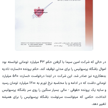
در حالی که شرکت امین سیما با گرفتن حکم 43 میلیارد تومانی توانسته بود
اموال باشگاه پرسپولیس را برای مدتی توقیف کند، حکم پرونده «خسارت تادیه
بدهکاری» نیز صادر شد. این شرکت در ابتدا درخواست خسارت 580 میلیارد
تومانی داشت که در ادامه و با محاسبه نرخ تورم به 1200 میلیارد تومان رسید
و سایه یک پرونده حقوقی - مالی بسیار سنگین را روی سر باشگاه پرسپولیس
انداخت. حکمی که میتوانست سرنوشت باشگاه پرسپولیس را برای همیشه
تغییر دهد.