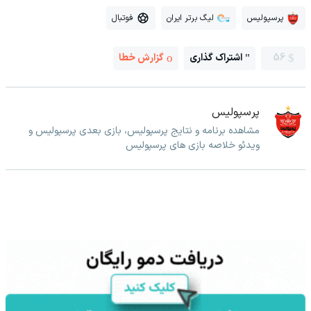
پرسپولیس
لیگ برتر ایران
فوتبال
56
اشتراک گذاری
گزارش خطا
پرسپولیس
مشاهده برنامه و نتایج پرسپولیس، بازی بعدی پرسپولیس و
ویدئو خلاصه بازی های پرسپولیس