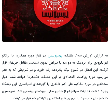
به گزارش "ورزش سه"، باشگاه
پرسپولیس
در آغاز دوره همکاری با برانکو
ایوانکوویچ برای نزدیک به دو ماه با پیراهن بدون اسپانسر مقابل حریفان قرار
گرفت. این اتفاق در شروع لیگ پانزدهم رقم خورد و در شرایطی که به نظر
می‌رسید دوره ریاضت اقتصادی بر این باشگاه حکمفرما خواهد شد، اخبار
مختلفی در مورد مذاکره علی اکبر طاهری با گزینه‌های اسپانسری این باشگاه
وجود داشت تا اینکه سرانجام از حامی مالی موردنظر رونمایی شد، اسپانسری
که همزمان نام خود را روی پیراهن استقلال و تراکتور هم قرار می‌گرفت.