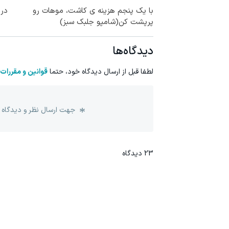
با یک پنجم هزینه ی کاشت، موهات رو
درم
پرپشت کن(شامپو جلبک سبز)
دیدگاه‌ها
لطفا قبل از ارسال دیدگاه خود، حتما
قوانین و مقررات
جهت ارسال نظر و دیدگاه 
23
دیدگاه