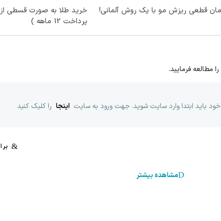
ان قطعی ریزش مو با یک روش آلمانی!
خرید طلا به صورت قسطی از د
پرداخت 12 ماهه )
را مطالعه فرمایید.
خود باید ابتدا وارد سایت شوید. جهت ورود به سایت
اینجا
را کلیک کنید
مشاهده بیشتر