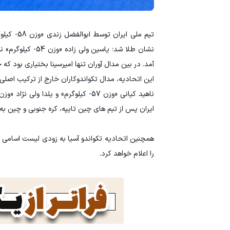
آمد. در بین مدال آوران تنها امیرسینا بختیاری بود ک
این اتحادیه، مدال تکواندوکاران خارج از ترکیب اص
ایران پس از تیم های چین تایپه، کره جنوبی و چین ب
همچنین اتحادیه تکواندو آسیا به زودی لیست اسامی 
را اعلام خواهد کرد.