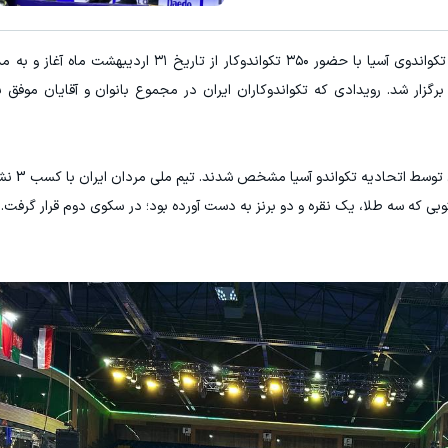
میدونستی میتونی از بالا رفتن ارز
مشاهده و خرید
ثبت نام کنید
در پایان رقابت ها ت
بی که سه طلا، یک نقره و دو برنز به دست آورده بود؛ در سکوی دوم قرار گرفت. ت