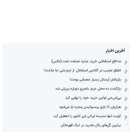
آخرین اخبار
مدافع استقلالی خرید جدید صنعت نفت (عکس)
اتفاق عجیب در آکادمی استقلال: از تیم ملی جا ماندند!
بازیکنان آرسنال بسیار عصبانی بودند!
بازگشت به محل جرم: باصری دوباره برزیلی شد
پی‌اس‌جی اولین خرید خود را نهایی کرد
هزاریان: تا بازی پرسپولیس پنجره باز می‌شود
کویت تنها مدرسه ایرانی این کشور را تعطیل کرد
برترین گل‌های رئال مادرید در لیگ قهرمانان