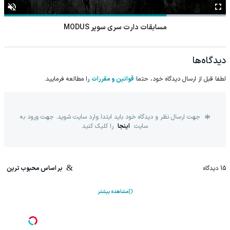
مسابقات دارت سری سوپر MODUS
دیدگاه‌ها
لطفا قبل از ارسال دیدگاه خود، حتما
قوانین و مقررات
را مطالعه فرمایید.
جهت ارسال نظر و دیدگاه خود باید ابتدا وارد سایت شوید. جهت ورود به
سایت
اینجا
را کلیک کنید
15
دیدگاه
بر اساس محبوب ترین
مشاهده بیشتر