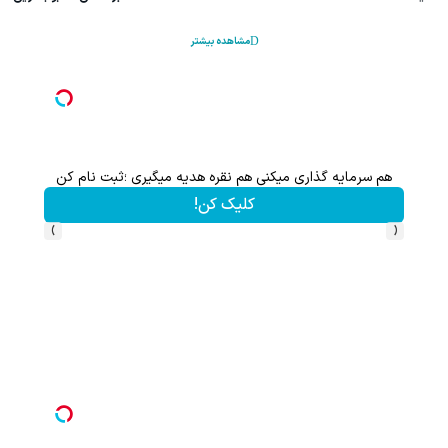
مشاهده بیشتر
هم سرمایه گذاری میکنی هم نقره هدیه میگیری ؛ثبت نام کن
کلیک کن!
›
‹