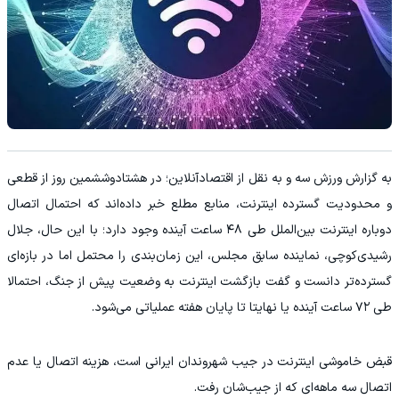
به گزارش ورزش سه و به نقل از اقتصادآنلاین؛ در هشتادوششمین روز از قطعی
و محدودیت گسترده اینترنت، منابع مطلع خبر داده‌اند که احتمال اتصال
دوباره اینترنت بین‌الملل طی ۴۸ ساعت آینده وجود دارد؛ با این حال، جلال
رشیدی‌کوچی، نماینده سابق مجلس، این زمان‌بندی را محتمل اما در بازه‌ای
گسترده‌تر دانست و گفت بازگشت اینترنت به وضعیت پیش از جنگ، احتمالا
طی ۷۲ ساعت آینده یا نهایتا تا پایان هفته عملیاتی می‌شود.
قبض خاموشی اینترنت در جیب شهروندان ایرانی است، هزینه اتصال یا عدم
اتصال سه ماهه‌ای که از جیب‌شان رفت.