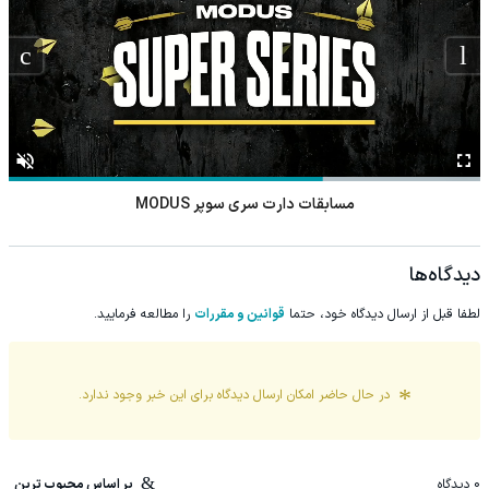
مسابقات دارت سری سوپر MODUS
دیدگاه‌ها
لطفا قبل از ارسال دیدگاه خود، حتما
قوانین و مقررات
را مطالعه فرمایید.
در حال حاضر امکان ارسال دیدگاه برای این
خبر
وجود ندارد.
0
دیدگاه
بر اساس محبوب ترین