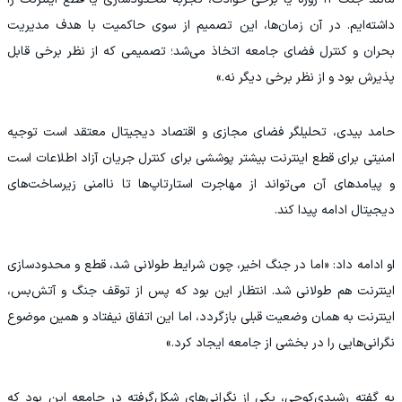
داشته‌ایم. در آن زمان‌ها، این تصمیم از سوی حاکمیت با هدف مدیریت
بحران و کنترل فضای جامعه اتخاذ می‌شد؛ تصمیمی که از نظر برخی قابل
پذیرش بود و از نظر برخی دیگر نه.»
حامد بیدی، تحلیلگر فضای مجازی و اقتصاد دیجیتال معتقد است توجیه
امنیتی برای قطع اینترنت بیشتر پوششی برای کنترل جریان آزاد اطلاعات است
و پیامدهای آن می‌تواند از مهاجرت استارتاپ‌ها تا ناامنی زیرساخت‌های
دیجیتال ادامه پیدا کند.
او ادامه داد: «اما در جنگ اخیر، چون شرایط طولانی شد، قطع و محدودسازی
اینترنت هم طولانی شد. انتظار این بود که پس از توقف جنگ و آتش‌بس،
اینترنت به همان وضعیت قبلی بازگردد، اما این اتفاق نیفتاد و همین موضوع
نگرانی‌هایی را در بخشی از جامعه ایجاد کرد.»
به گفته رشیدی‌کوچی، یکی از نگرانی‌های شکل‌گرفته در جامعه این بود که