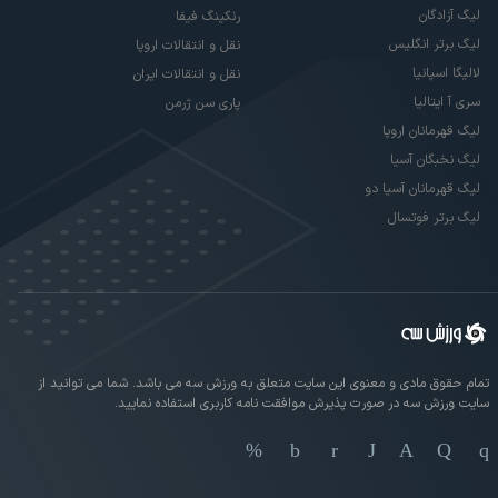
لیگ آزادگان
رنکینگ فیفا
لیگ برتر انگلیس
نقل و انتقالات اروپا
لالیگا اسپانیا
نقل و انتقالات ایران
سری آ ایتالیا
پاری سن ژرمن
لیگ قهرمانان اروپا
لیگ نخبگان آسیا
لیگ قهرمانان آسیا دو
لیگ برتر فوتسال
تمام حقوق مادی و معنوی این سایت متعلق به ورزش سه می باشد. شما می توانید از
سایت ورزش سه در صورت پذیرش موافقت نامه کاربری استفاده نمایید.