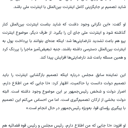
شاید تصمیم بر جایگزینی کامل اینترنت بین‌الملل با اینترنت ملی باشد.
او گفت: «این نگرانی وجود داشت که شاید بناست اینترنت بین‌الملل کنار
گذاشته شود و اینترنت ملی جای آن را بگیرد. از طرف دیگر، موضوع اینترنت
پرو هم باعث تشدید نارضایتی‌ها شد؛ اینکه عده‌ای بتوانند با پرداخت پول به
اینترنت بین‌الملل دسترسی داشته باشند، جنبه تبعیض‌آمیز ماجرا را پررنگ کرد
و همین مسئله باعث شد نارضایتی‌ها افزایش پیدا کند.
این نماینده سابق مجلس درباره اینکه تصمیم بازگشایی اینترنت را باید
تصمیم دولت دانست یا حاکمیت، اظهار کرد: «تا جایی که من اطلاع دارم،
اصرار دولت و شخص رئیس‌جمهور بر این موضوع وجود داشته است. البته
دولت بخشی از ارکان تصمیم‌گیری است، اما من احساس می‌کنم این تصمیم
با پیگیری رؤسای قوا، به‌ویژه رئیس‌جمهور در حال انجام است.»
او افزود: «تا جایی که من اطلاع دارم، رئیس مجلس و رئیس قوه قضائیه هم