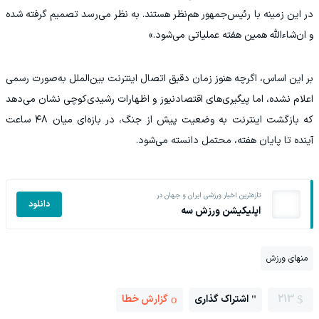
در این زمینه با رئیس‌جمهور هم‌نظر هستند. به نظر می‌رسد تصمیم گرفته شده
و ان‌شاءالله همین هفته عملیاتی می‌شود.»
بر این اساس، اگرچه هنوز زمان دقیق اتصال اینترنت بین‌الملل به‌صورت رسمی
اعلام نشده، اما پیگیری‌های اقتصادنیوز و اظهارات رشیدی‌کوچی نشان می‌دهد
که بازگشت اینترنت به وضعیت پیش از جنگ، در بازه‌ای میان ۴۸ ساعت
آینده تا پایان هفته، محتمل دانسته می‌شود.
تازه‌ترین اخبار ورزشی ایران و جهان در
دانلود
اپلیکیشن ورزش سه
منهای ورزش
213
اشتراک گذاری
گزارش خطا