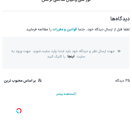
دیدگاه‌ها
لطفا قبل از ارسال دیدگاه خود، حتما
قوانین و مقررات
را مطالعه فرمایید.
جهت ارسال نظر و دیدگاه خود باید ابتدا وارد سایت شوید. جهت ورود به
سایت
اینجا
را کلیک کنید
35
دیدگاه
بر اساس محبوب ترین
مشاهده بیشتر