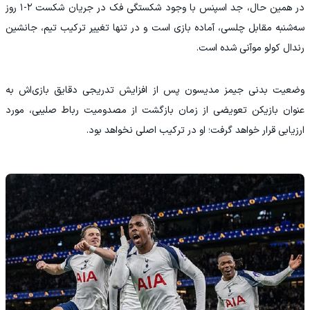
در همین حال، جد اسپنس با وجود شکستگی فک در جریان شکست ۲-۱ روز
سه‌شنبه مقابل چلسی، آماده بازی است و در تنها تغییر ترکیب تیم، جانشین
رندال کولو موآنی شده است.
وضعیت بدنی جیمز مدیسون پس از افزایش تدریجی دقایق بازی‌اش به
عنوان بازیکن تعویضی از زمان بازگشت از مصدومیت رباط صلیبی، مورد
ارزیابی قرار خواهد گرفت؛ او در ترکیب اصلی نخواهد بود.