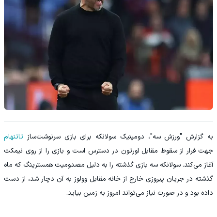
به گزارش "ورزش سه"، دومینیک سولانکه برای بازی سرنوشت‌ساز
تاتنهام
جهت فرار از سقوط مقابل اورتون در دسترس است و بازی را از روی نیمکت
آغاز می‌کند. سولانکه سه بازی گذشته را به دلیل مصدومیت همسترینگ که ماه
گذشته در جریان پیروزی خارج از خانه مقابل وولوز به آن دچار شد، از دست
داده بود و در صورت نیاز می‌تواند امروز به زمین بیاید.