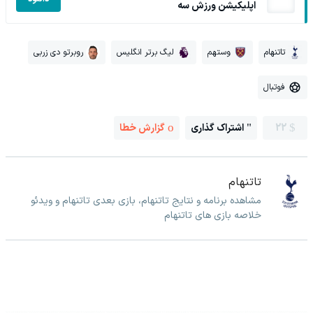
اپلیکیشن ورزش سه
تاتنهام
وستهم
لیگ برتر انگلیس
روبرتو دی زربی
فوتبال
22
اشتراک گذاری
گزارش خطا
تاتنهام
مشاهده برنامه و نتایج تاتنهام، بازی بعدی تاتنهام و ویدئو
خلاصه بازی های تاتنهام