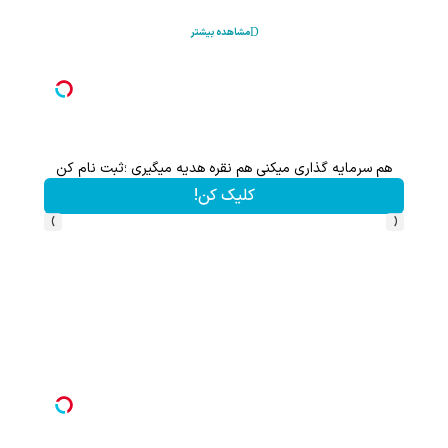
مشاهده بیشتر
هم سرمایه گذاری میکنی هم نقره هدیه میگیری ؛ثبت نام کن
کلیک کن!
›
‹