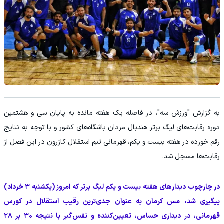
به گزارش "ورزش سه"، در فاصله یک هفته مانده به پایان سی‌ و هشتمین
دوره رقابت‌های لیگ برتر هندبال مردان باشگاه‌های کشور و با توجه به نتایج
رقم‌ خورده در هفته بیست‌ و یکم، قهرمانی تیم استقلال کازرون در این فصل از
رقابت‌ها مسجل شد.
در چارچوب دیدارهای هفته‌ بیست‌ و یکم لیگ برتر که امروز (یکشنبه ۳ خرداد)
پیگیری شد، مس کرمان به عنوان جدی‌ترین رقیب استقلال در کورس
قهرمانی، در دیداری حساس، تعیین‌کننده و نفس‌گیر با نتیجه ۳۰ بر ۲۸