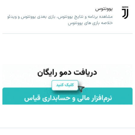
یوونتوس
مشاهده برنامه و نتایج یوونتوس، بازی بعدی یوونتوس و ویدئو
خلاصه بازی های یوونتوس