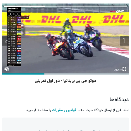
موتو جی پی بریتانیا - دور اول تمرینی
دیدگاه‌ها
لطفا قبل از ارسال دیدگاه خود، حتما
قوانین و مقررات
را مطالعه فرمایید.