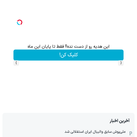
این هدیه رو از دست نده!! فقط تا پایان این ماه
کلیک کن!
›
‹
آخرین اخبار
ملی‌پوش سابق والیبال ایران استقلالی شد