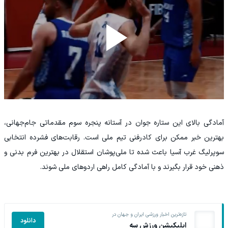
آمادگی بالای این ستاره جوان در آستانه پنجره سوم مقدماتی جام‌جهانی،
بهترین خبر ممکن برای کادرفنی تیم ملی است. رقابت‌های فشرده انتخابی
سوپرلیگ غرب آسیا باعث شده تا ملی‌پوشان استقلال در بهترین فرم بدنی و
ذهنی خود قرار بگیرند و با آمادگی کامل راهی اردوهای ملی شوند.
تازه‌ترین اخبار ورزشی ایران و جهان در
دانلود
اپلیکیشن ورزش سه