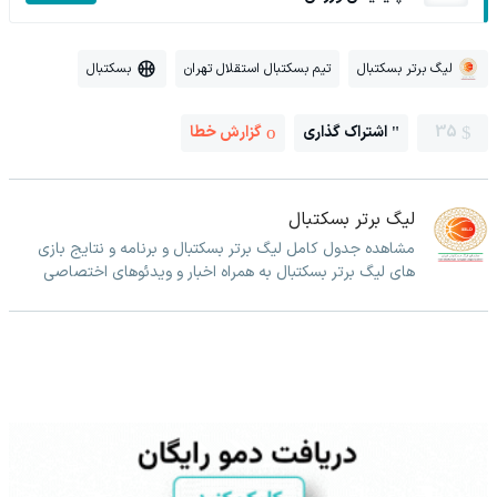
لیگ برتر بسکتبال
تیم بسکتبال استقلال تهران
بسکتبال
35
اشتراک گذاری
گزارش خطا
لیگ برتر بسکتبال
مشاهده جدول کامل لیگ برتر بسکتبال و برنامه و نتایج بازی
های لیگ برتر بسکتبال به همراه اخبار و ویدئوهای اختصاصی