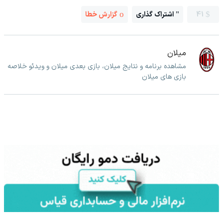
41
اشتراک گذاری
گزارش خطا
میلان
مشاهده برنامه و نتایج میلان، بازی بعدی میلان و ویدئو خلاصه
بازی های میلان