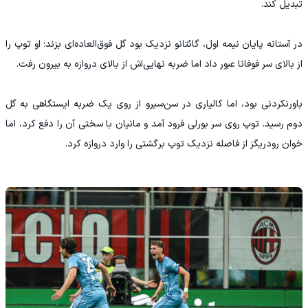
تبدیل کند.
در آستانه پایان نیمه اول، گائتانو نزدیک بود گل فوق‌العاده‌ای بزند؛ او توپ را
از بالای سر فوفانا عبور داد اما ضربه نهایی‌اش از بالای دروازه به بیرون رفت.
باورنکردنی بود، اما کالیاری در سن‌سیرو از روی یک ضربه ایستگاهی به گل
دوم رسید. توپ روی سر بورلی فرود آمد و مانیان با سختی آن را دفع کرد، اما
خوان رودریگز از فاصله نزدیک توپ برگشتی را وارد دروازه کرد.