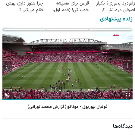
زانودرد بخوری؟ یکبار
قرص برای همیشه
چرا هنوز داری بهش
اصولی درمانش کن
خوب کن! (قدم اول،
ظلم می‌کنی؟
پرسش‌نامه)
زنده پیشنهادی
فوتبال رنجرز - هیبرنیان
دیدگاه‌ها