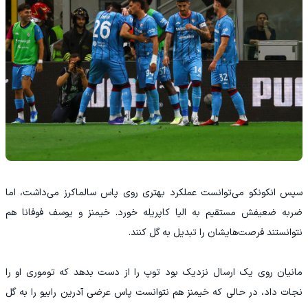
سپس انکونکو می‌توانست عملکرد بهتری روی پاس سالماکرز می‌داشت، اما
ضربه ضعیفش مستقیم به الیا کاپریله خورد. خیمنز و یوسف فوفانا هم
نتوانستند فرصت‌هایشان را تبدیل به گل کنند.
مانیان روی یک ارسال نزدیک بود توپ را از دست بدهد که توموری او را
نجات داد، در حالی که خیمنز هم نتوانست پاس عرضی آدرین رابیو را به گل