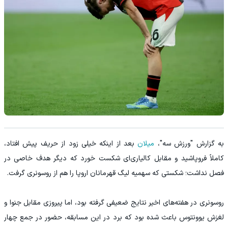
به گزارش "ورزش سه"،
میلان
بعد از اینکه خیلی زود از حریف پیش افتاد،
کاملاً فروپاشید و مقابل کالیاری‌ای شکست خورد که دیگر هدف خاصی در
فصل نداشت؛ شکستی که سهمیه لیگ قهرمانان اروپا را هم از روسونری گرفت.
روسونری در هفته‌های اخیر نتایج ضعیفی گرفته بود، اما پیروزی مقابل جنوا و
لغزش یوونتوس باعث شده بود که برد در این مسابقه، حضور در جمع چهار