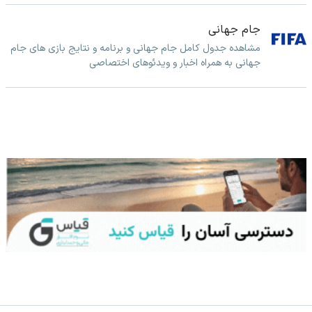
جام جهانی
مشاهده جدول کامل جام جهانی و برنامه و نتایج بازی های جام
جهانی به همراه اخبار و ویدئوهای اختصاصی