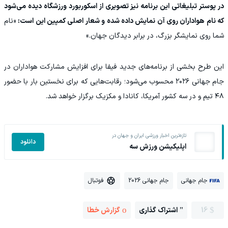
در پوستر تبلیغاتی این برنامه نیز تصویری از اسکوربورد ورزشگاه دیده می‌شود
که نام هواداران روی آن نمایش داده شده و شعار اصلی کمپین این است:
«نام
شما روی نمایشگر بزرگ، در برابر دیدگان جهان.»
این طرح بخشی از برنامه‌های جدید فیفا برای افزایش مشارکت هواداران در
جام جهانی ۲۰۲۶ محسوب می‌شود؛ رقابت‌هایی که برای نخستین بار با حضور
۴۸ تیم و در سه کشور آمریکا، کانادا و مکزیک برگزار خواهد شد.
تازه‌ترین اخبار ورزشی ایران و جهان در
دانلود
اپلیکیشن ورزش سه
جام جهانی
جام جهانی 2026
فوتبال
16
اشتراک گذاری
گزارش خطا