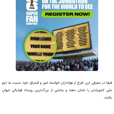
فیفا در معرفی این طرح از هواداران خواسته شور و اشتیاق خود نسبت به تیم
ملی کشورشان را نشان دهند و بخشی از بزرگ‌ترین رویداد فوتبالی جهان
باشند.