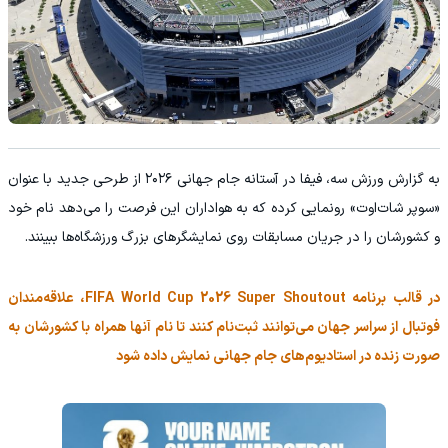
به گزارش ورزش سه، فیفا در آستانه جام جهانی ۲۰۲۶ از طرحی جدید با عنوان
«سوپر شات‌اوت» رونمایی کرده که به هواداران این فرصت را می‌دهد نام خود
و کشورشان را در جریان مسابقات روی نمایشگرهای بزرگ ورزشگاه‌ها ببینند.
در قالب برنامه FIFA World Cup 2026 Super Shoutout، علاقه‌مندان
فوتبال از سراسر جهان می‌توانند ثبت‌نام کنند تا نام آنها همراه با کشورشان به
صورت زنده در استادیوم‌های جام جهانی نمایش داده شود