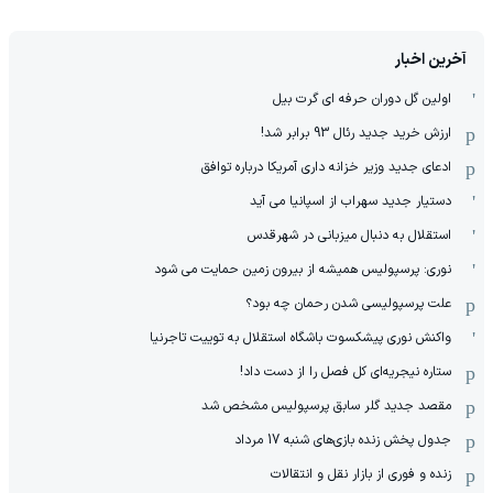
آخرین اخبار
اولین گل دوران حرفه ای گرت بیل
ارزش خرید جدید رئال 93 برابر شد!
ادعای جدید وزیر خزانه داری آمریکا درباره توافق
دستیار جدید سهراب از اسپانیا می آید
استقلال به دنبال میزبانی در شهرقدس
نوری: پرسپولیس همیشه از بیرون زمین حمایت می شود
علت پرسپولیسی شدن رحمان چه بود؟
واکنش نوری پیشکسوت باشگاه استقلال به توییت تاجرنیا
ستاره نیجریه‌ای کل فصل را از دست داد!
مقصد جدید گلر سابق پرسپولیس مشخص شد
جدول پخش زنده بازی‌های شنبه 17 مرداد
زنده و فوری از بازار نقل و انتقالات