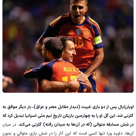
اویارزابال پس از دو بازی غیبت (دیدار مقابل مصر و عراق)، بار دیگر موفق به
گلزنی شد. این گل او را به چهارمین بازیکن تاریخ تیم ملی اسپانیا تبدیل کرد که
در شش مسابقه متوالی (که در آن‌ها به میدان رفته) گلزنی می‌کند
. در میان
آن‌ها، داوید ویا تنها کسی است که این کار را در شش بازی متوالی و بدون