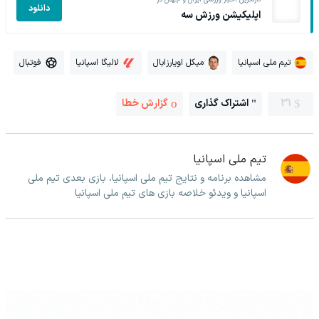
دانلود
اپلیکیشن ورزش سه
تیم ملی اسپانیا
میکل اویارزابال
لالیگا اسپانیا
فوتبال
31
اشتراک گذاری
گزارش خطا
تیم ملی اسپانیا
مشاهده برنامه و نتایج تیم ملی اسپانیا، بازی بعدی تیم ملی
اسپانیا و ویدئو خلاصه بازی های تیم ملی اسپانیا