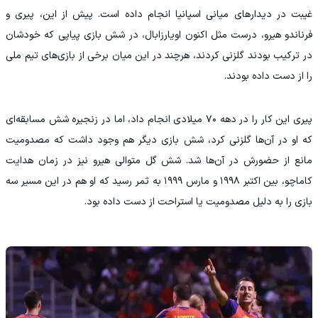
غیبت در دیدارهای میانی اسپانیا انجام داده است. پیش از این، پیری و
فرناندو هیرو، درست مثل اکنون اویارزابال، در شش بازی پیاپی که خودشان
در ترکیب بودند گلزنی کردند، هرچند در این میان برخی از بازی‌های تیم ملی
را از دست داده بودند.
پیری این کار را در دهه ۷۰ میلادی انجام داد، اما در زنجیره شش مسابقه‌ای
که او در آن‌ها گلزنی کرد، شش بازی دیگر هم وجود داشت که مصدومیت
مانع از حضورش در آن‌ها شد. شش گل متوالی هیرو نیز در زمان هدایت
کاماچو، بین اکتبر ۱۹۹۸ و مارس ۱۹۹۹ به ثمر رسید که او هم در این مسیر سه
بازی را به دلیل مصدومیت یا استراحت از دست داده بود.