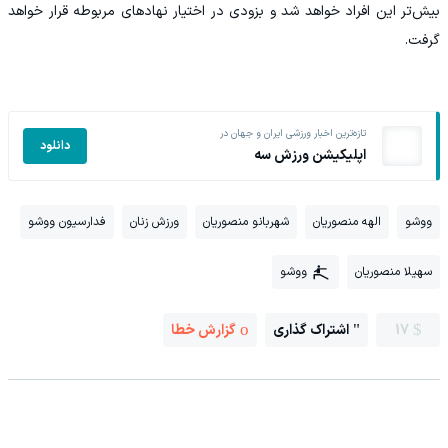
بیش‌تر این افراد خواهد شد و بزودی در اختیار نهادهای مربوطه قرار خواهد
گرفت.
تازه‌ترین اخبار ورزشی ایران و جهان در
دانلود
اپلیکیشن ورزش سه
ووشو
الهه منصوریان
شهربانو منصوریان
ورزش زنان
فدارسیون ووشو
سهیلا منصوریان
ووشو
17
اشتراک گذاری
گزارش خطا