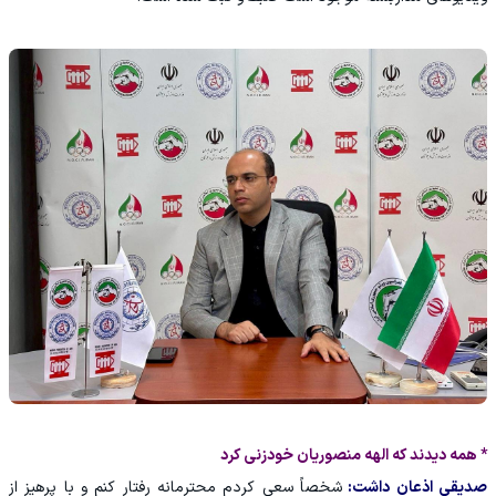
* همه دیدند که الهه منصوریان خودزنی کرد
صدیقی اذعان داشت:
شخصاً سعی کردم محترمانه رفتار کنم و با پرهیز از