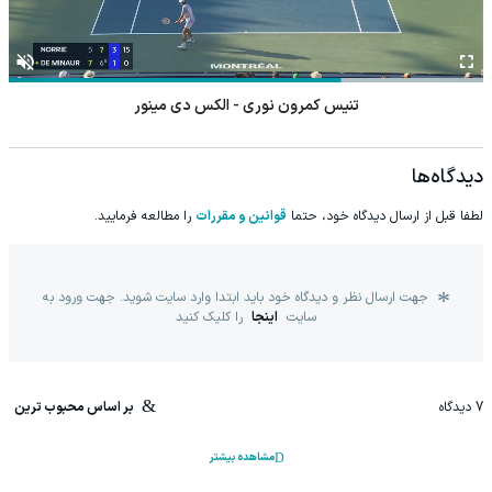
تنیس کمرون نوری - الکس دی مینور
دیدگاه‌ها
لطفا قبل از ارسال دیدگاه خود، حتما
قوانین و مقررات
را مطالعه فرمایید.
جهت ارسال نظر و دیدگاه خود باید ابتدا وارد سایت شوید. جهت ورود به
سایت
اینجا
را کلیک کنید
7
دیدگاه
بر اساس محبوب ترین
مشاهده بیشتر