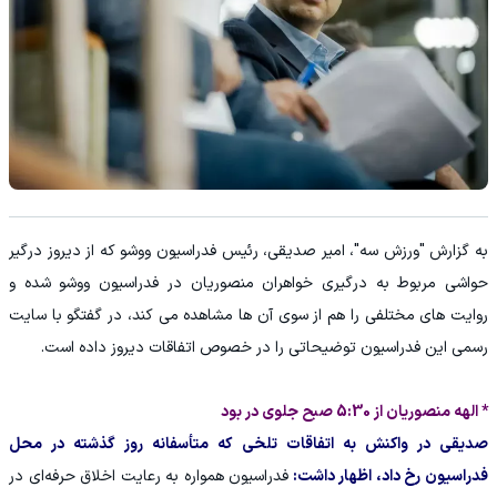
به گزارش "ورزش سه"، امیر صدیقی، رئیس فدراسیون ووشو که از دیروز درگیر
حواشی مربوط به درگیری خواهران منصوریان در فدراسیون ووشو شده و
روایت های مختلفی را هم از سوی آن ها مشاهده می کند، در گفتگو با سایت
رسمی این فدراسیون توضیحاتی را در خصوص اتفاقات دیروز داده است.
* الهه منصوریان از 5:30 صبح جلوی در بود
صدیقی در واکنش به اتفاقات تلخی که متأسفانه روز گذشته در محل
فدراسیون رخ داد، اظهار داشت:
فدراسیون همواره به رعایت اخلاق حرفه‌ای در