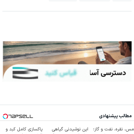
مطالب پیشنهادی
مس، نقره، نفت و گاز؛
این نوشیدنی گیاهی
پاکسازی کامل کبد و