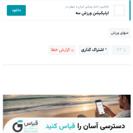
تازه‌ترین اخبار ورزشی ایران و جهان در
دانلود
اپلیکیشن ورزش سه
منهای ورزش
42
اشتراک گذاری
گزارش خطا