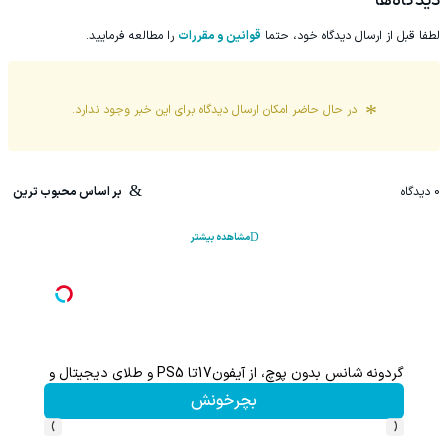
دیدگاه‌ها
لطفا قبل از ارسال دیدگاه خود، حتما
قوانین و مقررات
را مطالعه فرمایید.
در حال حاضر امکان ارسال دیدگاه برای این
خبر
وجود ندارد.
0
دیدگاه
بر اساس محبوب ترین
مشاهده بیشتر
هم سرمایه گذاری میکنی هم نقره هدیه میگیری ؛ثبت نام کن
کلیک کن!
›
‹