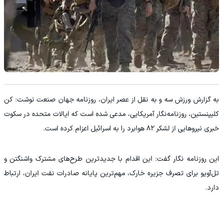
به گزارش ورزش سه و به نقل از عصر ایران، روزنامه جهان صنعت نوشت: کن
کلیپنستین، روزنامه‌نگار آمریکایی، مدعی شده است که ایالات متحده در سکوت
خبری نیروهایی از لشکر ۸۲ هوابرد را به اسرائیل اعزام کرده است.
این روزنامه نگار گفت: این اقدام با جدیدترین طرح‌های مشترک واشنگتن و
تل‌آویو برای تصرف جزیره خارک، مهم‌ترین پایانه صادرات نفت ایران، ارتباط
دارد.