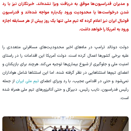
و مدیران فدراسیون‌ها موفق به دریافت ویزا نشده‌اند. خبرنگاران نیز با رد
شدن درخواست‌ها یا محدودیت ورود یک‌باره مواجه شده‌اند و فدراسیون
فوتبال ایران نیز اعلام کرده که تیم ملی تنها یک روز پیش از هر مسابقه اجازه
ورود به آمریکا را خواهد داشت.
دولت دونالد ترامپ در ماه‌های اخیر محدودیت‌های مسافرتی متعددی را
علیه برخی کشورها اعمال کرده است. دولت آمریکا این اقدامات را در راستای
امنیت ملی و جلوگیری از شیوع بیماری‌ها توجیه می‌کند. هرچند برای بازیکنان و
اعضای تیم‌ها استثناهایی در نظر گرفته شده، اما این استثناها شامل هواداران
نمی‌شود و حتی در اقدامی عجیب، با رد ویزای اعضای
تیم ملی ایران
از جمله
رئیس فدراسیون، نایب رئیس، دبیرکل و حتی آنالیزورهای تیم ملی همراه شده
است.