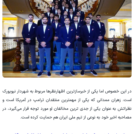
در این خصوص اما یکی از خبرسازترین اظهارنظرها مربوط به شهردار نیویورک
است. زهران ممدانی که یکی از مهمترین منتقدان ترامپ در آمریکا است و
نظراتش به عنوان یکی از جدی ترین مخالفان او مورد توجه قرار می‌گیرد، در
مصاحبه اخیر خود به نوعی از تیم ملی ایران هم حمایت کرده است.