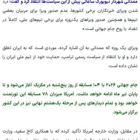
ممدانی شهردار نیویورک ساعاتی پیش از این سیاست‌ها انتقاد کرد و گفت:
«رد
شدن ویزای خبرنگاران برخی کشورها، عدم صدور ویزا برای مربیان بعضی
تیم‌ها و همچنین صدور ویزاهای یک‌روزه برای برخی تیم‌های ملی، کاملاً در
تضاد با روح جام جهانی است.»
ویزای یک روزه که ممدانی به آن اشاره کرده، موردی است که به ایران تعلق
دارد و او با انتقاد از سیاست رسمی ترامپ، حمایت خود از تیم ملی ایران را
نشان داده است.
جام جهانی ۲۰۲۶ با ۱۰۴ مسابقه از روز پنج‌شنبه در مکزیک آغاز می‌شود و تا
پایان تیر ماه ادامه خواهد داشت. آمریکا میزبان ۷۸ مسابقه این تورنمنت
خواهد بود و تمام دیدارهای پس از مرحله یک‌هشتم نهایی نیز در این کشور
برگزار می‌شود.
در مقابل، وزارت خارجه آمریکا تأکید کرده که با همکاری کاخ سفید، وزارت