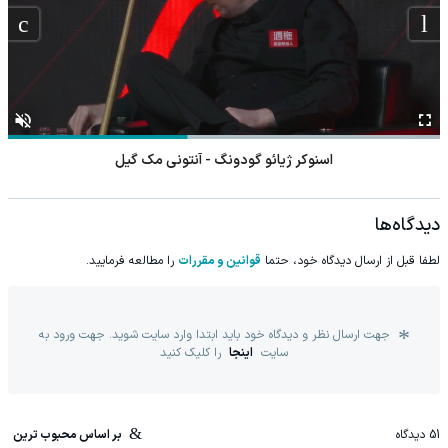
اسنوکر ژیائو گودونگ - آنتونی مک گیل
دیدگاه‌ها
لطفا قبل از ارسال دیدگاه خود، حتما
قوانین و مقررات
را مطالعه فرمایید.
جهت ارسال نظر و دیدگاه خود باید ابتدا وارد سایت شوید. جهت ورود به
سایت
اینجا
را کلیک کنید
51
دیدگاه
بر اساس محبوب ترین