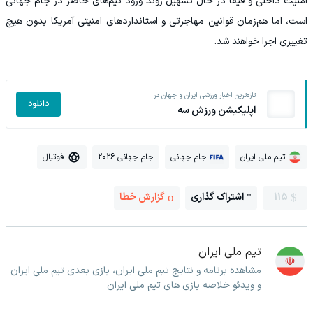
امنیت داخلی و فیفا در حال تسهیل روند ورود تیم‌های حاضر در جام جهانی
است، اما هم‌زمان قوانین مهاجرتی و استانداردهای امنیتی آمریکا بدون هیچ
تغییری اجرا خواهند شد.
تازه‌ترین اخبار ورزشی ایران و جهان در
دانلود
اپلیکیشن ورزش سه
تیم ملی ایران
جام جهانی
جام جهانی 2026
فوتبال
115
اشتراک گذاری
گزارش خطا
تیم ملی ایران
مشاهده برنامه و نتایج تیم ملی ایران، بازی بعدی تیم ملی ایران
و ویدئو خلاصه بازی های تیم ملی ایران