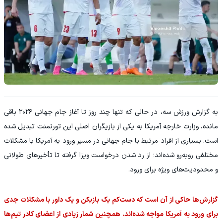
به گزارش ورزش سه، در حالی که تنها چند روز تا آغاز جام جهانی ۲۰۲۶ باقی
مانده، وزارت خارجه آمریکا به یکی از بازیگران اصلی این تورنمنت تبدیل شده
است. بسیاری از افراد مرتبط با جام جهانی در مسیر ورود به آمریکا با مشکلات
مختلفی روبه‌رو شده‌اند؛ از رد شدن درخواست ویزا گرفته تا تأخیرهای طولانی
و محدودیت‌های ویژه برای ورود.
گزارش‌ها حاکی از آن است که دست‌کم یک بازیکن و یک داور با مشکلات جدی
برای ورود به آمریکا مواجه شده‌اند. همچنین شمار زیادی از اعضای کادر تیم‌ها