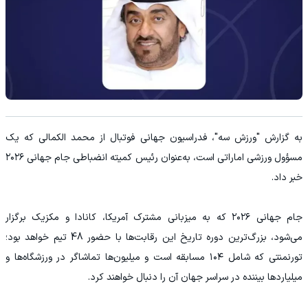
به گزارش "ورزش سه"، فدراسیون جهانی فوتبال از محمد الکمالی که یک
مسؤول ورزشی اماراتی است، به‌عنوان رئیس کمیته انضباطی جام جهانی ۲۰۲۶
خبر داد.
جام جهانی ۲۰۲۶ که به میزبانی مشترک آمریکا، کانادا و مکزیک برگزار
می‌شود، بزرگ‌ترین دوره تاریخ این رقابت‌ها با حضور 48 تیم خواهد بود؛
تورنمنتی که شامل ۱۰۴ مسابقه است و میلیون‌ها تماشاگر در ورزشگاه‌ها و
میلیاردها بیننده در سراسر جهان آن را دنبال خواهند کرد.