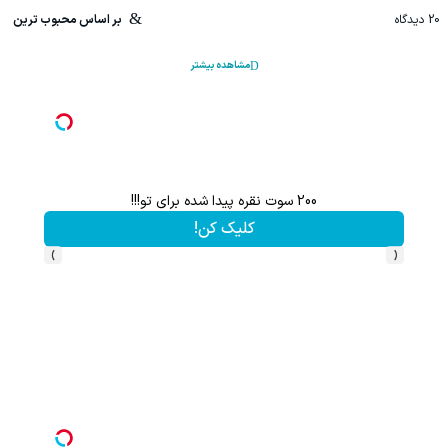
20
دیدگاه
بر اساس محبوب ترین
مشاهده بیشتر
200 سوت نقره پیدا شده برای تو!!!
کلیک کن!
›
‹