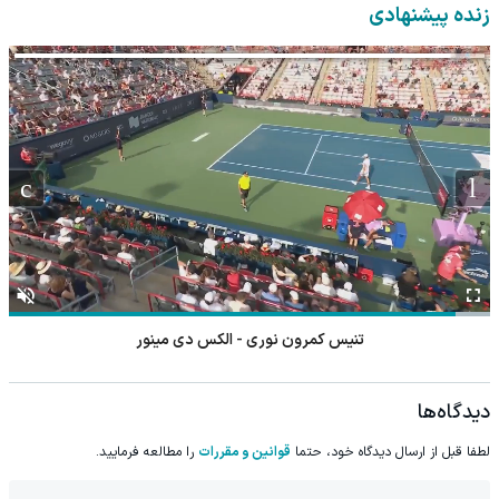
زنده پیشنهادی
تنیس کمرون نوری - الکس دی مینور
دیدگاه‌ها
لطفا قبل از ارسال دیدگاه خود، حتما
قوانین و مقررات
را مطالعه فرمایید.