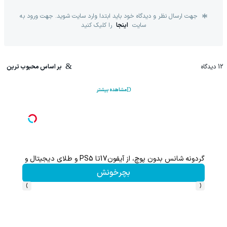
جهت ارسال نظر و دیدگاه خود باید ابتدا وارد سایت شوید. جهت ورود به
سایت
اینجا
را کلیک کنید
12
دیدگاه
بر اساس محبوب ترین
مشاهده بیشتر
هم سرمایه گذاری میکنی هم نقره هدیه میگیری ؛ثبت نام کن
کلیک کن!
›
‹