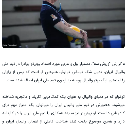
ه گزارش "ورزش سه"، دستیار اول و مربی مورد اعتماد روبرتو پیاتزا در تیم ملی
والیبال ایران، بدون شک توماس توتولو، هموطن او است که پس از پایان
رقابت‌های لیگ برتر والیبال روسیه به اردوی تیم ملی ایران اضافه شده است.
توتولو که در دنیای والیبال به عنوان یک کمک‌مربی کاربلد و باتجربه شناخته
می‌شود، حضورش در تیم ملی والیبال ایران را می‌توان یک امتیاز مهم برای
کادر فنی دانست. او پیش‌تر نیز سابقه همکاری با تیم ملی ایران را در کارنامه
دارد و همین موضوع باعث شده شناخت کاملی از فضای والیبال ایران و