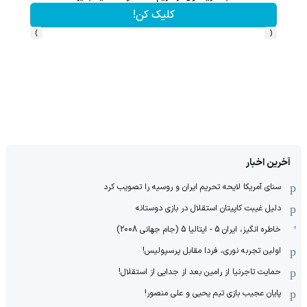
کلیک کن!
›
‹
آخرین اخبار
سنای آمریکا لایحه تحریم ایران و روسیه را تصویب کرد
دلیل غیبت کاپیتان استقلال در بازی دوستانه
خاطره انگیز، ایران 5 - ایتالیا 5 (جام جهانی 2008)
اولین تجربه نوری، فردا مقابل پرسپولیس!
حمایت تاجرنیا از رامین بعد از جدایی از استقلال!
پایان عجیب بازی تیم یحیی و علی منصور!