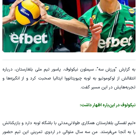
به گزارش "ورزش سه"، سیمئون نیکولوف، پاسور تیم ملی بلغارستان، درباره
انتقالش از لوکوموتیو به لوبه چیویتانووا ایتالیا صحبت کرد و از انگیزه‌ها و
تجربه‌هایش در این مسیر گفت.
نیکولوف در این‌باره اظهار داشت:
«تیم لفسکی بلغارستان همکاری طولانی‌مدتی با باشگاه لوبه دارد و بازیکنانش
را به آنجا می‌فرستد. من سه سال متوالی در اردوی تمرینی این تیم حضور