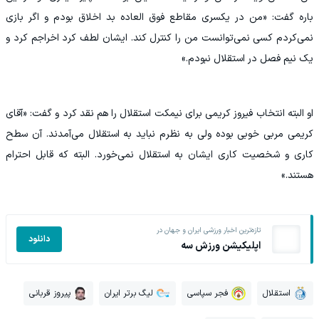
باره گفت: «من در یکسری مقاطع فوق العاده بد اخلاق بودم و اگر بازی
نمی‌کردم کسی نمی‌توانست من را کنترل کند. ایشان لطف کرد اخراجم کرد و
یک نیم فصل در استقلال نبودم.»
او البته انتخاب فیروز کریمی برای نیمکت استقلال را هم نقد کرد و گفت: «آقای
کریمی مربی خوبی بوده ولی به نظرم نباید به استقلال می‌آمدند. آن سطح
کاری و شخصیت کاری ایشان به استقلال نمی‌خورد. البته که قابل احترام
هستند.»
تازه‌ترین اخبار ورزشی ایران و جهان در
دانلود
اپلیکیشن ورزش سه
استقلال
فجر سپاسی
لیگ برتر ایران
پیروز قربانی