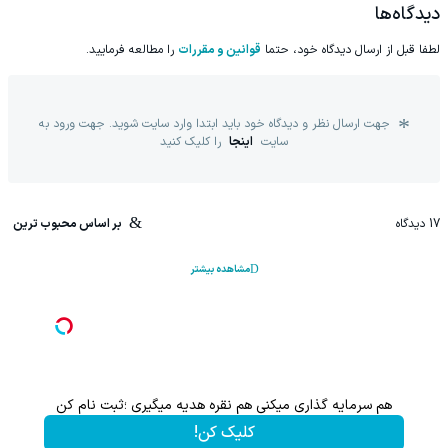
دیدگاه‌ها
لطفا قبل از ارسال دیدگاه خود، حتما
قوانین و مقررات
را مطالعه فرمایید.
جهت ارسال نظر و دیدگاه خود باید ابتدا وارد سایت شوید. جهت ورود به
سایت
اینجا
را کلیک کنید
17
دیدگاه
بر اساس محبوب ترین
مشاهده بیشتر
هم سرمایه گذاری میکنی هم نقره هدیه میگیری ؛ثبت نام کن
کلیک کن!