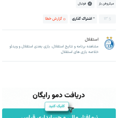
میکروفن باز
فوتبال
13
اشتراک گذاری
گزارش خطا
استقلال
مشاهده برنامه و نتایج استقلال، بازی بعدی استقلال و ویدئو
خلاصه بازی های استقلال