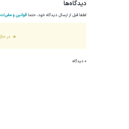
دیدگاه‌ها
لطفا قبل از ارسال دیدگاه خود، حتما
قوانین و مقررات
در حال
0
دیدگاه