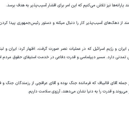
یارانه‌ها نیز تلاش می‌کنیم که این امر برای اقشار آسیب‌پذیر به هدف برسد.
از دهک‌های آسیب‌پذیر کار را دنبال میکنه و دستور رئیس‌جمهوری پیدا کردن م
یران و رژیم اسرائیل که در عملیات نصر صورت گرفت، اظهار کرد: ایران و لبنا
 تمدنی دارد. مسیر دیپلماسی و قدرت دفاعی در خدمت استیفای حقوق مردم اس
ز جمله آقای قالیباف که فرمانده جنگ بوده و آقای عراقچی از رزمندگان جنگ و ف
می‌روند و قدرت را به دنیا نشان می‌دهند، آرزوی سلامت داریم.