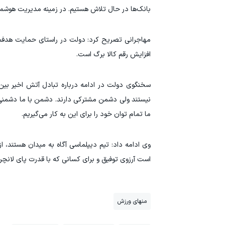
بانک‌ها در حال تلاش هستیم. در زمینه مدیریت هوشمند 
مهاجرانی تصریح کرد: دولت در راستای حمایت هدفمند 
افزایش رقم کالا برگ است.
سخنگوی دولت در ادامه درباره تبادل آتش اخیر بین ا
نیستند ولی دشمن مشترکی دارند. دشمن با ما دشمنی
ما تمام توان خود را برای این به کار می‌گیریم‌.
وی ادامه داد: تیم دیپلماسی آگاه به میدان هستند، ا
است آرزوی توفیق و برای کسانی که با قدرت پای لانچر 
منهای ورزش