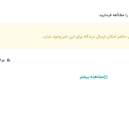
را مطالعه فرمایید.
 حاضر امکان ارسال دیدگاه برای این
خبر
وجود ندارد.
مشاهده بیشتر