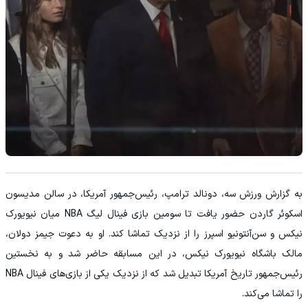
به گزارش ورزش سه، دونالد ترامپ، رئیس‌جمهور آمریکا، در سالن مدیسون
اسکوئر گاردن حضور یافت تا سومین بازی فینال لیگ NBA میان نیویورک
نیکس و سن‌آنتونیو اسپرز را از نزدیک تماشا کند. او به دعوت جیمز دولان،
مالک باشگاه نیویورک نیکس، در این مسابقه حاضر شد و به نخستین
رئیس‌جمهور تاریخ آمریکا تبدیل شد که از نزدیک یکی از بازی‌های فینال NBA
را تماشا می‌کند.