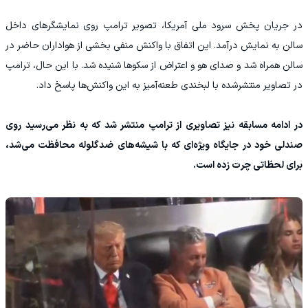
در جریان پخش سرود ملی آمریکا، تصویر ترامپ روی نمایشگرهای داخل
سالن به نمایش درآمد. این اتفاق با واکنش منفی بخشی از هواداران حاضر در
سالن همراه شد و صدای هو و اعتراض از سکوها شنیده شد. با این حال، ترامپ
در تصاویر منتشرشده با لبخندی طعنه‌آمیز به این واکنش‌ها پاسخ داد.
در ادامه مسابقه نیز تصاویری از ترامپ منتشر شد که به نظر می‌رسید روی
صندلی خود در جایگاه ویژه‌ای که با شیشه‌های ضدگلوله محافظت می‌شد،
برای لحظاتی چرت زده است.