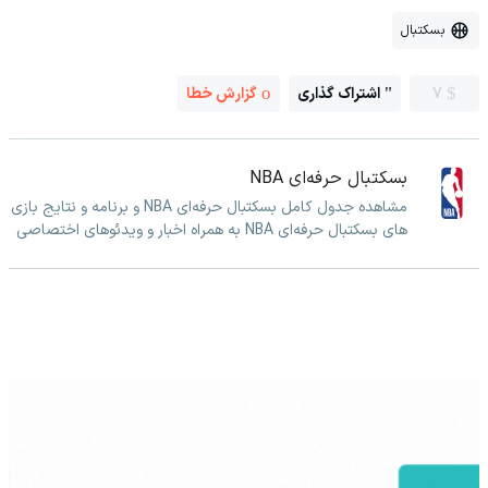
بسکتبال
7
اشتراک گذاری
گزارش خطا
بسکتبال حرفه‌ای NBA
مشاهده جدول کامل بسکتبال حرفه‌ای NBA و برنامه و نتایج بازی
های بسکتبال حرفه‌ای NBA به همراه اخبار و ویدئوهای اختصاصی