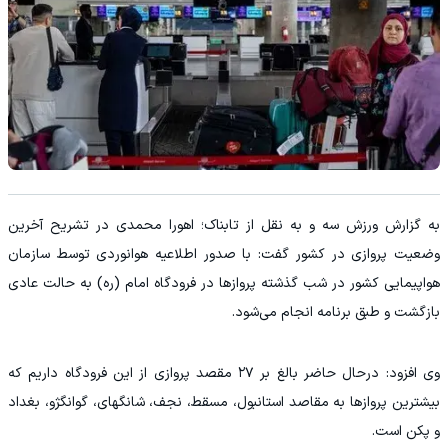
به گزارش ورزش سه و به نقل از تابناک؛ اهورا محمدی در تشریح آخرین
وضعیت پروازی در کشور گفت: با صدور اطلاعیه هوانوردی توسط سازمان
هواپیمایی کشور در شب گذشته پرواز‌ها در فرودگاه امام (ره) به حالت عادی
بازگشت و طبق برنامه انجام می‌شود.
وی افزود: درحال حاضر بالغ بر ۲۷ مقصد پروازی از این فرودگاه داریم که
بیشترین پرواز‌ها به مقاصد استانبول، مسقط، نجف، شانگهای، گوانگژو، بغداد
و پکن است.