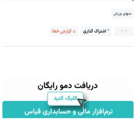
منهای ورزش
6
اشتراک گذاری
گزارش خطا