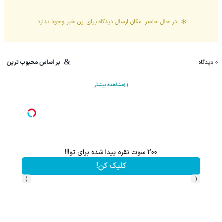
در حال حاضر امکان ارسال دیدگاه برای این
خبر
وجود ندارد.
0
دیدگاه
بر اساس محبوب ترین
مشاهده بیشتر
200 سوت نقره پیدا شده برای تو!!!
کلیک کن!
›
‹