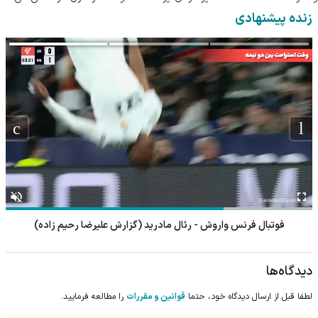
دریافت راه حل
زنده پیشنهادی
فوتبال فرنس واروش - رئال مادرید (گزارش علیرضا رحیم زاده)
دیدگاه‌ها
لطفا قبل از ارسال دیدگاه خود، حتما
قوانین و مقررات
را مطالعه فرمایید.