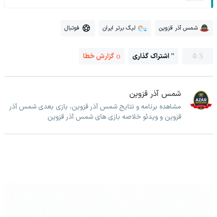
شمس آذر قزوین
لیگ برتر ایران
فوتبال
5
اشتراک گذاری
گزارش خطا
شمس آذر قزوین
مشاهده برنامه و نتایج شمس آذر قزوین، بازی بعدی شمس آذر
قزوین و ویدئو خلاصه بازی های شمس آذر قزوین