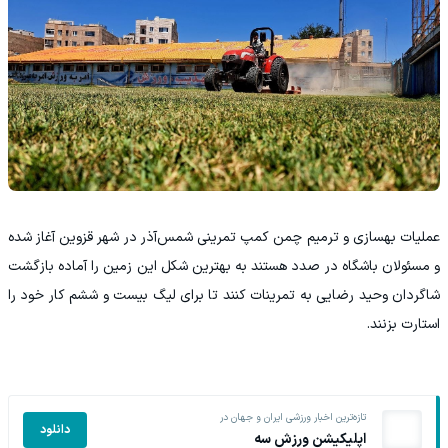
عملیات بهسازی و ترمیم چمن کمپ تمرینی شمس‌آذر در شهر قزوین آغاز شده
و مسئولان باشگاه در صدد هستند به بهترین شکل این زمین را آماده بازگشت
شاگردان وحید رضایی به تمرینات کنند تا برای لیگ بیست و ششم کار خود را
استارت بزنند.
تازه‌ترین اخبار ورزشی ایران و جهان در
دانلود
اپلیکیشن ورزش سه