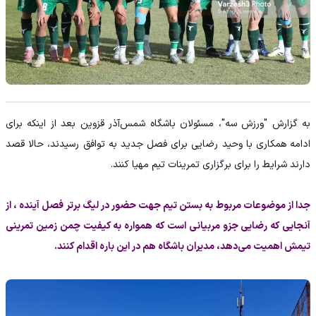
به گزارش "ورزش سه"، مسئولان باشگاه شمس‌آذر قزوین بعد از اینکه برای
ادامه همکاری با وحید رضایی برای فصل جدید به توافق رسیدند، حالا قصد
دارند شرایط را برای برگزاری تمرینات تیم مهیا کنند.
جدا از موضوعات مربوط به بستن تیم جهت حضور در لیگ برتر فصل آینده ، از
آنجایی که رضایی جزو مربیانی است که همواره به کیفیت چمن زمین تمرینی
تیمش اهمیت می‌دهد، مدیران باشگاه هم در این باره اقدام کنند.