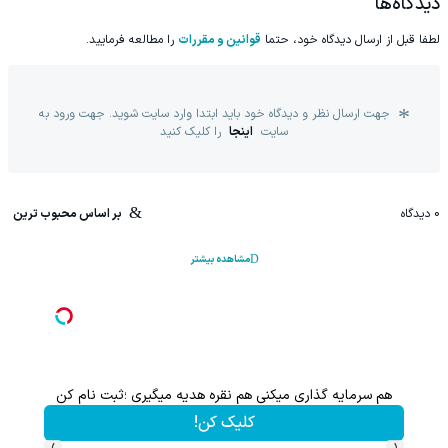
دیدگاه‌ها
لطفا قبل از ارسال دیدگاه خود، حتما
قوانین و مقررات
را مطالعه فرمایید.
جهت ارسال نظر و دیدگاه خود باید ابتدا وارد سایت شوید. جهت ورود به
سایت
اینجا
را کلیک کنید
0
دیدگاه
بر اساس محبوب ترین
مشاهده بیشتر
هم سرمایه گذاری میکنی هم نقره هدیه میگیری ؛ثبت نام کن
کلیک کن!
›
‹