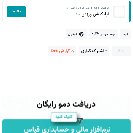
تازه‌ترین اخبار ورزشی ایران و جهان در
دانلود
اپلیکیشن ورزش سه
فیفا
جام جهانی 2026
فوتبال
6
اشتراک گذاری
گزارش خطا