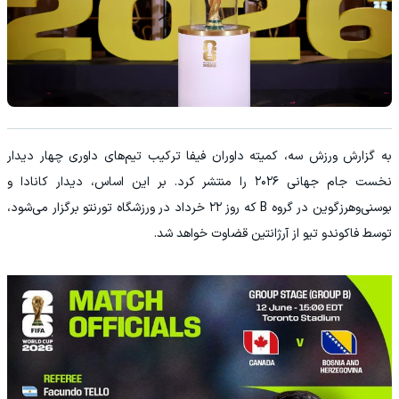
به گزارش ورزش سه، کمیته داوران فیفا ترکیب تیم‌های داوری چهار دیدار
نخست جام جهانی ۲۰۲۶ را منتشر کرد. بر این اساس، دیدار کانادا و
بوسنی‌وهرزگوین در گروه B که روز ۲۲ خرداد در ورزشگاه تورنتو برگزار می‌شود،
توسط فاکوندو تیو از آرژانتین قضاوت خواهد شد.