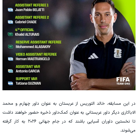
در این مسابقه، خالد التوریس از عربستان به عنوان داور چهارم و محمد
الاباکاری دیگر داور عربستانی به عنوان کمک‌داور ذخیره حضور خواهند داشت
تا نخستین داوران آسیایی باشند که در جام جهانی ۲۰۲۶ به کار گرفته
می‌شوند.