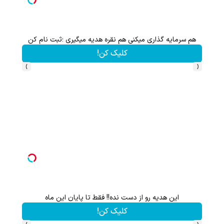
هم سرمایه گذاری میکنی هم نقره هدیه میگیری ؛ثبت نام کن
کلیک کن!
›
‹
این هدیه رو از دست نده!! فقط تا پایان این ماه
کلیک کن!