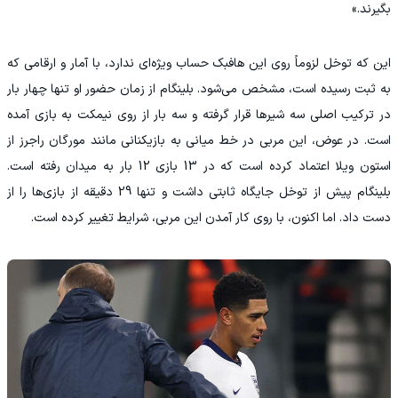
بگیرند.»
این که توخل لزوماً روی این هافبک حساب ویژه‌ای ندارد، با آمار و ارقامی که
به ثبت رسیده است، مشخص می‌شود. بلینگام از زمان حضور او تنها چهار بار
در ترکیب اصلی سه شیرها قرار گرفته و سه بار از روی نیمکت به بازی آمده
است. در عوض، این مربی در خط میانی به بازیکنانی مانند مورگان راجرز از
استون ویلا اعتماد کرده است که در 13 بازی 12 بار به میدان رفته است.
بلینگام پیش از توخل جایگاه ثابتی داشت و تنها 29 دقیقه از بازی‌ها را از
دست داد. اما اکنون، با روی کار آمدن این مربی، شرایط تغییر کرده است.