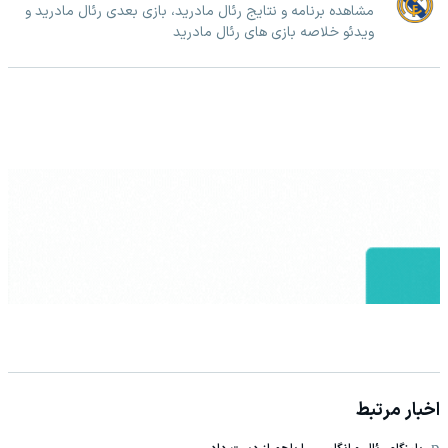
مشاهده برنامه و نتایج رئال مادرید، بازی بعدی رئال مادرید و
ویدئو خلاصه بازی های رئال مادرید
اخبار مرتبط