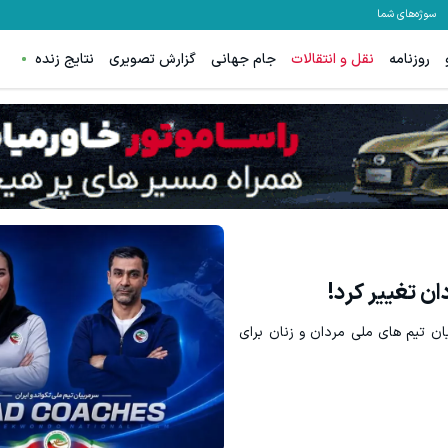
سوژه‌های شما
روزنامه
نقل و انتقالات
جام جهانی
گزارش تصویری
نتایج زنده
ن تغییر کرد!
ان تیم های ملی مردان و زنان برای