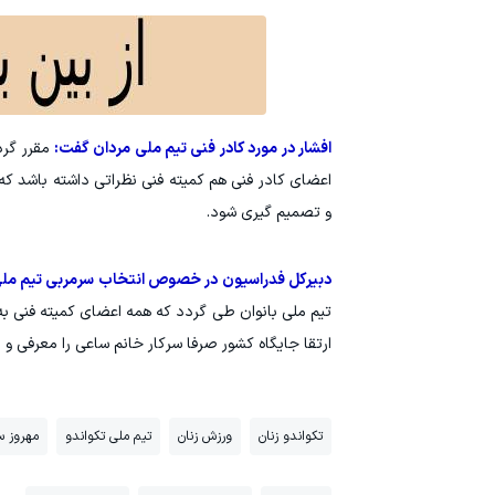
افشار در مورد کادر فنی تیم ملی مردان گفت:
مقرر گرد
اعضای کادر فنی هم کمیته فنی نظراتی داشته باشد ک
و تصمیم گیری شود.
دبیرکل فدراسیون در خصوص انتخاب سرمربی تیم ملی
تیم ملی بانوان طی گردد که همه اعضای کمیته فنی به 
ارتقا جایگاه کشور صرفا سرکار خانم ساعی را معرفی و 
تکواندو زنان
ورزش زنان
تیم ملی تکواندو
مهروز س