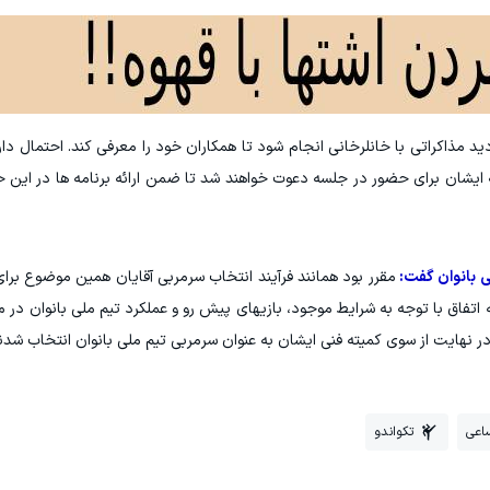
ید مذاکراتی با خانلرخانی انجام شود تا همکاران خود را معرفی کند. احتمال 
ه ایشان برای حضور در جلسه دعوت خواهند شد تا ضمن ارائه برنامه ها در این
 بانوان گفت:
مقرر بود همانند فرآیند انتخاب سرمربی آقایان همین موضوع برا
اتفاق با توجه به شرایط موجود، بازیهای پیش رو و عملکرد تیم ملی بانوان در م
در نهایت از سوی کمیته فنی ایشان به عنوان سرمربی تیم ملی بانوان انتخاب شدن
اعی
تکواندو