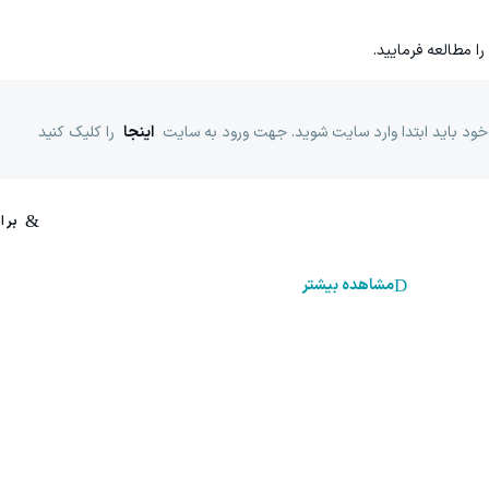
را مطالعه فرمایید.
خود باید ابتدا وارد سایت شوید. جهت ورود به سایت
اینجا
را کلیک کنید
مشاهده بیشتر