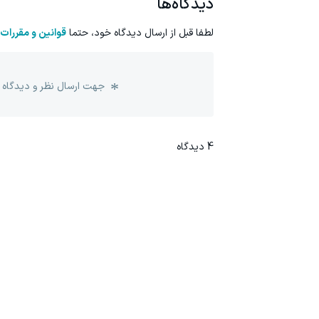
دیدگاه‌ها
لطفا قبل از ارسال دیدگاه خود، حتما
قوانین و مقررات
جهت ارسال نظر و دیدگاه 
4
دیدگاه