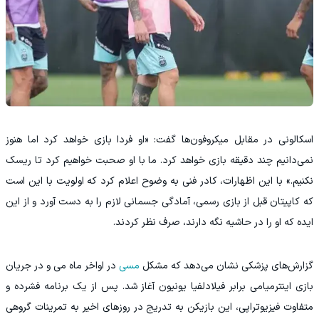
اسکالونی در مقابل میکروفون‌ها گفت: «او فردا بازی خواهد کرد اما هنوز
نمی‌دانیم چند دقیقه بازی خواهد کرد. ما با او صحبت خواهیم کرد تا ریسک
نکنیم.» با این اظهارات، کادر فنی به وضوح اعلام کرد که اولویت با این است
که کاپیتان قبل از بازی رسمی، آمادگی جسمانی لازم را به دست آورد و از این
ایده که او را در حاشیه نگه دارند، صرف نظر کردند.
گزارش‌های پزشکی نشان می‌دهد که مشکل
مسی
در اواخر ماه می و در جریان
بازی اینترمیامی برابر فیلادلفیا یونیون آغاز شد. پس از یک برنامه‌ فشرده و
متفاوت فیزیوتراپی، این بازیکن به تدریج در روزهای اخیر به تمرینات گروهی