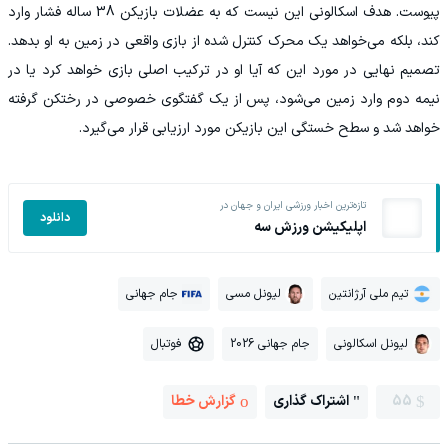
پیوست. هدف اسکالونی این نیست که به عضلات بازیکن 38 ساله فشار وارد
کند، بلکه می‌خواهد یک محرک کنترل‌ شده از بازی واقعی در زمین به او بدهد.
تصمیم نهایی در مورد این که آیا او در ترکیب اصلی بازی خواهد کرد یا در
نیمه‌ دوم وارد زمین می‌شود، پس از یک گفتگوی خصوصی در رختکن گرفته
خواهد شد و سطح خستگی این بازیکن مورد ارزیابی قرار می‌گیرد.
تازه‌ترین اخبار ورزشی ایران و جهان در
دانلود
اپلیکیشن ورزش سه
تیم ملی آرژانتین
لیونل مسی
جام جهانی
لیونل اسکالونی
جام جهانی 2026
فوتبال
55
اشتراک گذاری
گزارش خطا