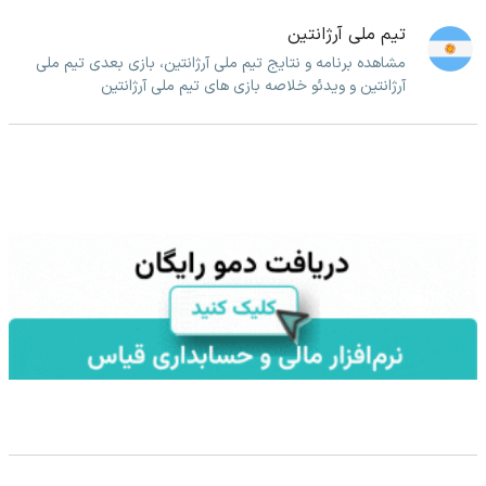
تیم ملی آرژانتین
مشاهده برنامه و نتایج تیم ملی آرژانتین، بازی بعدی تیم ملی
آرژانتین و ویدئو خلاصه بازی های تیم ملی آرژانتین