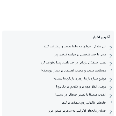
آخرین اخبار
ابی صادقی: جوانها به سایپا بیایند و پیشرفت کنند!
مسی با جت شخصی در مراسم تدفین پدر
نصی: استقلال بازیکنی در حد رامین پیدا نخواهد کرد
عصبانیت شدید و عجیب اوسیمن در دیدار دوستانه!
موضع ستاره بارسا: رودری بازیکن ما نیست!
دومین اتفاق مهم برای نکونام در یک روز!
انقلاب مارسکا با تغییر جنجالی در سیتی!
جابجایی ناگهانی روی نیمکت تراکتور
حمله رسانه‌های اوکراینی به سرمربی سابق ایران