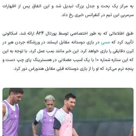
به مرکز یک بحث و جدل بزرگ تبدیل شد و این اتفاق پس از اظهارات
سرمربی این تیم در کنفرانس خبری رخ داد.
طبق اطلاعاتی که به طور اختصاصی توسط پورتال A24 ارائه شد، اسکالونی
تأیید کرد که
مسی
در بازی دوستانه مقابل ایسلند در ورزشگاه جردن هیر در
آبرن دقایقی را بازی خواهد کرد. این خبر مانند بمب عمل کرد، با توجه به این
که این ستاره شماره ۱۰ با یک آسیب عضلانی در همسترینگ پای چپ دست و
پنجه نرم می‌کرد که او را از بازی دوستانه قبلی مقابل هندوراس دور کرد.