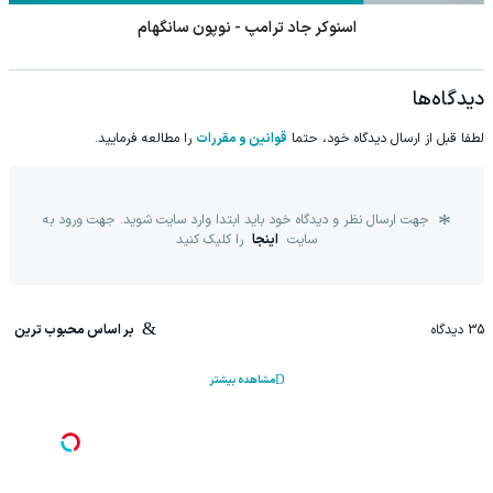
اسنوکر جاد ترامپ - نوپون سانگهام
دیدگاه‌ها
لطفا قبل از ارسال دیدگاه خود، حتما
قوانین و مقررات
را مطالعه فرمایید.
جهت ارسال نظر و دیدگاه خود باید ابتدا وارد سایت شوید. جهت ورود به
سایت
اینجا
را کلیک کنید
35
دیدگاه
بر اساس محبوب ترین
مشاهده بیشتر