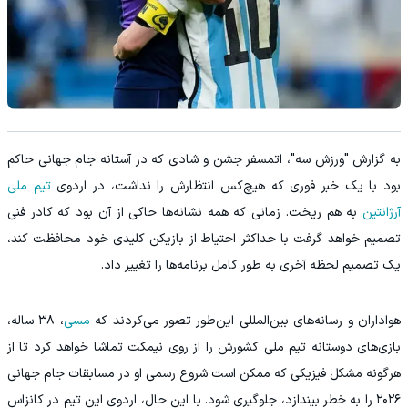
به گزارش "ورزش سه"، اتمسفر جشن و شادی که در آستانه جام جهانی حاکم
بود با یک خبر فوری که هیچ‌کس انتظارش را نداشت، در اردوی
تیم ملی
آرژانتین
به هم ریخت. زمانی که همه نشانه‌ها حاکی از آن بود که کادر فنی
تصمیم خواهد گرفت با حداکثر احتیاط از بازیکن کلیدی خود محافظت کند،
یک تصمیم لحظه آخری به طور کامل برنامه‌ها را تغییر داد.
هواداران و رسانه‌های بین‌المللی این‌طور تصور می‌کردند که
مسی
، ۳۸ ساله،
بازی‌های دوستانه تیم ملی کشورش را از روی نیمکت تماشا خواهد کرد تا از
هرگونه مشکل فیزیکی که ممکن است شروع رسمی او در مسابقات جام جهانی
۲۰۲۶ را به خطر بیندازد، جلوگیری شود. با این حال، اردوی این تیم در کانزاس