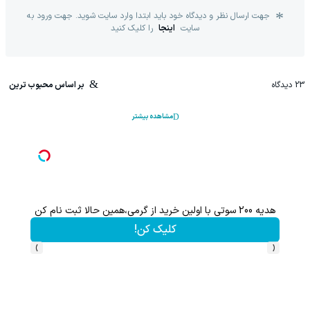
جهت ارسال نظر و دیدگاه خود باید ابتدا وارد سایت شوید. جهت ورود به
سایت
اینجا
را کلیک کنید
23
دیدگاه
بر اساس محبوب ترین
مشاهده بیشتر
200 سوت نقره پیدا شده برای تو!!!
کلیک کن!
›
‹