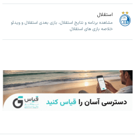
استقلال
مشاهده برنامه و نتایج استقلال، بازی بعدی استقلال و ویدئو
خلاصه بازی های استقلال