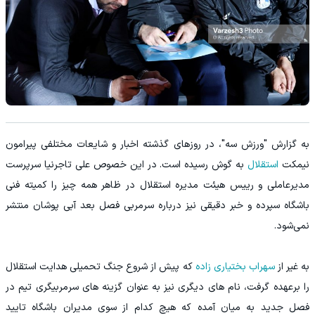
به گزارش "ورزش سه"، در روزهای گذشته اخبار و شایعات مختلفی پیرامون
نیمکت
استقلال
به گوش رسیده است. در این خصوص علی تاجرنیا سرپرست
مدیرعاملی و رییس هیئت مدیره استقلال در ظاهر همه چیز را کمیته فنی
باشگاه سپرده و خبر دقیقی نیز درباره سرمربی فصل بعد آبی پوشان منتشر
نمی‌شود.
به غیر از
سهراب بختیاری زاده
که پیش از شروع جنگ تحمیلی هدایت استقلال
را برعهده گرفت، نام های دیگری نیز به عنوان گزینه های سرمربیگری تیم در
فصل جدید به میان آمده که هیچ کدام از سوی مدیران باشگاه تایید