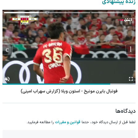
زنده پیشنهادی
فوتبال بایرن مونیخ - استون ویلا (گزارش سهراب امینی)
دیدگاه‌ها
لطفا قبل از ارسال دیدگاه خود، حتما
قوانین و مقررات
را مطالعه فرمایید.