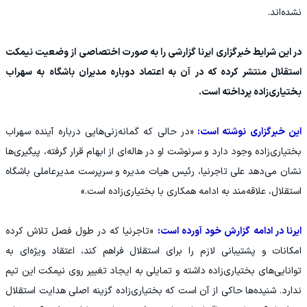
نشده‌اند.
در این شرایط خبرگزاری ایرنا گزارشی را به صورت اختصاصی از وضعیت نیمکت
استقلال منتشر کرده که در آن به اعتماد دوباره مدیران باشگاه به سهراب
بختیاری‌زاده پرداخته است.
این خبرگزاری نوشته است:
«در حالی که گمانه‌زنی‌هایی درباره آینده سهراب
بختیاری‌زاده وجود دارد و سرنوشت او در هاله‌ای از ابهام قرار گرفته، پیگیری‌ها
نشان می‌دهد علی تاجرنیا، رئیس هیات مدیره و سرپرست مدیرعاملی باشگاه
استقلال، علاقه‌مند به ادامه همکاری با بختیاری‌زاده است.»
ایرنا در ادامه گزارش خود آورده است:
«تاجرنیا که در طول فصل تلاش کرده
امکانات و پشتیبانی لازم را برای استقلال فراهم کند، اعتقاد ویژه‌ای به
توانایی‌های بختیاری‌زاده داشته و تمایلی به ایجاد تغییر روی نیمکت این تیم
ندارد. شنیده‌ها حاکی از آن است که بختیاری‌زاده گزینه اصلی هدایت استقلال