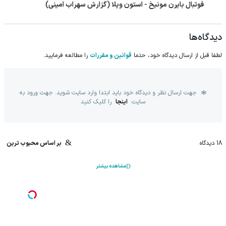
مسابقات وزنه برداری قهرمانی نوجوانان و جوانان آسیا
دیدگاه‌ها
لطفا قبل از ارسال دیدگاه خود، حتما
قوانین و مقررات
را مطالعه فرمایید.
جهت ارسال نظر و دیدگاه خود باید ابتدا وارد سایت شوید. جهت ورود به
سایت
اینجا
را کلیک کنید
18
دیدگاه
بر اساس محبوب ترین
مشاهده بیشتر