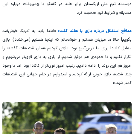
دوستانه تیم ملی ازبکستان برابر هلند در گفتگو با چمپیونات درباره این
مسابقه و شرایط تیم صحبت کرد.
مدافع استقلال درباره بازی با هلند گفت:
«ابتدا باید به آمریکا خوش‌آمد
بگویم! حالا ما میزبان هستیم و خوشحالم که اینجا هستیم (می‌خندد). بازی
مقابل کانادا برای ما درس‌آموز بود؛ تلاش کردیم همان اشتباهات گذشته را
تکرار نکنیم و تا حدودی هم موفق شدیم. از بازی به بازی قوی‌تر می‌شویم و
امروز هم این روند را ادامه دادیم. رقیب امروز قوی‌تر از کانادا بود، اما با وجود
چند اشتباه، بازی خوبی ارائه کردیم و امیدوارم در جام جهانی این اشتباهات
کمتر شود.»