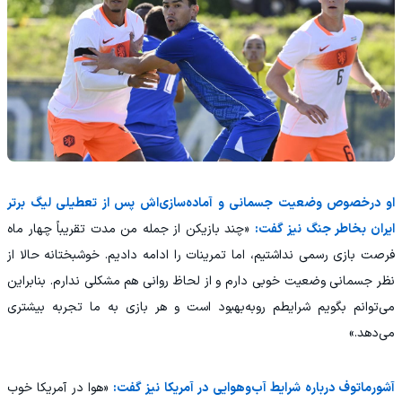
او درخصوص وضعیت جسمانی و آماده‌سازی‌اش پس از تعطیلی لیگ برتر
ایران بخاطر جنگ نیز گفت:
«چند بازیکن از جمله من مدت تقریباً چهار ماه
فرصت بازی رسمی نداشتیم، اما تمرینات را ادامه دادیم. خوشبختانه حالا از
نظر جسمانی وضعیت خوبی دارم و از لحاظ روانی هم مشکلی ندارم. بنابراین
می‌توانم بگویم شرایطم روبه‌بهبود است و هر بازی به ما تجربه بیشتری
می‌دهد.»
آشورماتوف درباره شرایط آب‌وهوایی در آمریکا نیز گفت:
«هوا در آمریکا خوب