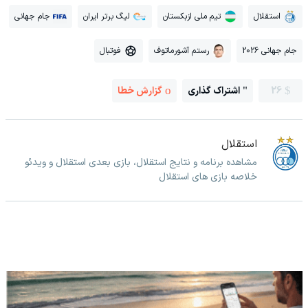
استقلال
تیم ملی ازبکستان
لیگ برتر ایران
جام جهانی
جام جهانی 2026
رستم آشورماتوف
فوتبال
26
اشتراک گذاری
گزارش خطا
استقلال
مشاهده برنامه و نتایج استقلال، بازی بعدی استقلال و ویدئو
خلاصه بازی های استقلال