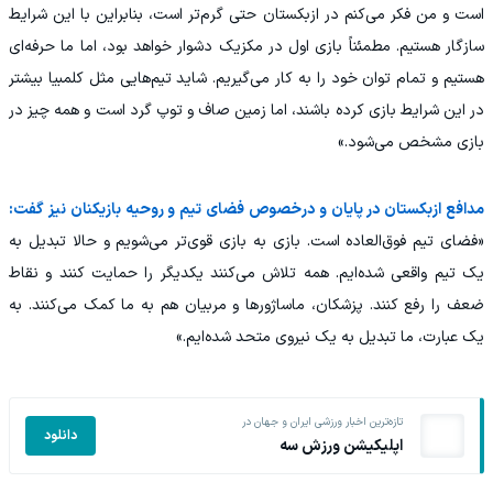
است و من فکر می‌کنم در ازبکستان حتی گرم‌تر است، بنابراین با این شرایط
سازگار هستیم. مطمئناً بازی اول در مکزیک دشوار خواهد بود، اما ما حرفه‌ای
هستیم و تمام توان خود را به کار می‌گیریم. شاید تیم‌هایی مثل کلمبیا بیشتر
در این شرایط بازی کرده باشند، اما زمین صاف و توپ گرد است و همه چیز در
بازی مشخص می‌شود.»
مدافع ازبکستان در پایان و درخصوص فضای تیم و روحیه بازیکنان نیز گفت:
«فضای تیم فوق‌العاده است. بازی به بازی قوی‌تر می‌شویم و حالا تبدیل به
یک تیم واقعی شده‌ایم. همه تلاش می‌کنند یکدیگر را حمایت کنند و نقاط
ضعف را رفع کنند. پزشکان، ماساژورها و مربیان هم به ما کمک می‌کنند. به
یک عبارت، ما تبدیل به یک نیروی متحد شده‌ایم.»
تازه‌ترین اخبار ورزشی ایران و جهان در
دانلود
اپلیکیشن ورزش سه