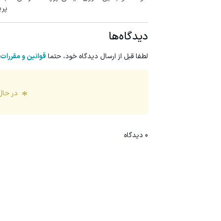
پر
دیدگاه‌ها
لطفا قبل از ارسال دیدگاه خود، حتما
قوانین و مقررات
در حال
0
دیدگاه