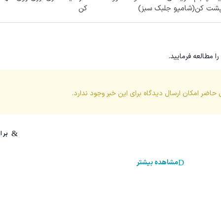
پشت کن(شامپو جلبک سبز)
کن
را مطالعه فرمایید.
 حاضر امکان ارسال دیدگاه برای این
خبر
وجود ندارد.
مشاهده بیشتر