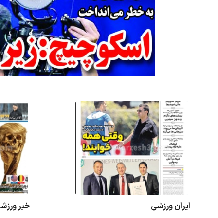
ایران ورزشی
خبر ورزش