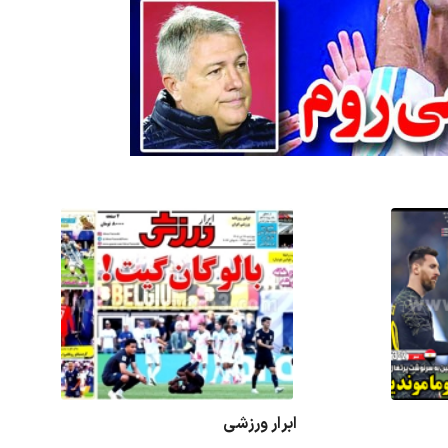
ابرار ورزشی