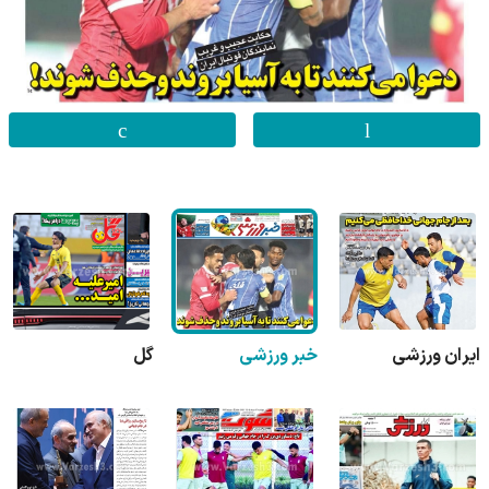
ایران ورزشی
خبر ورزشی
گل